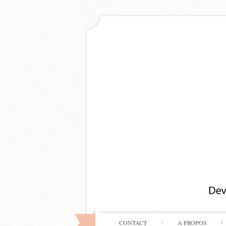
CONTACT
A PROPOS