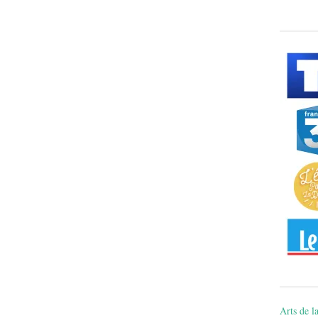
Arts de la