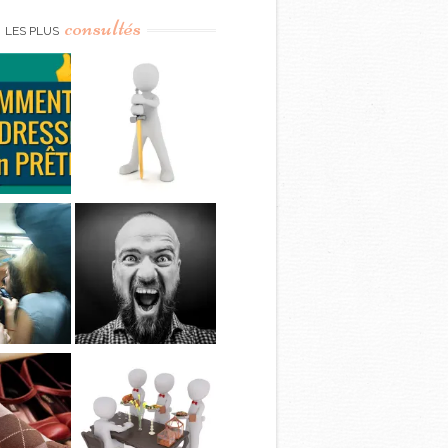
consultés
LES PLUS