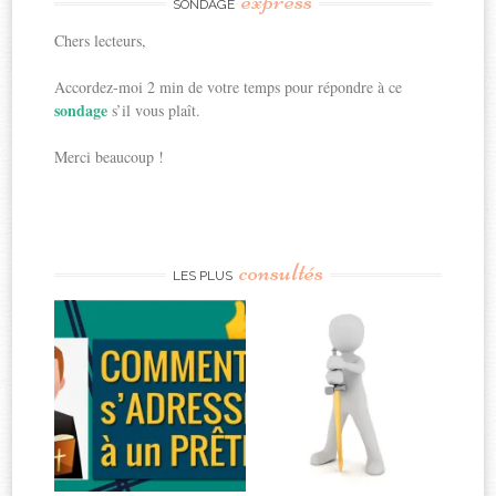
express
SONDAGE
Chers lecteurs,
Accordez-moi 2 min de votre temps pour répondre à ce
sondage
s’il vous plaît.
Merci beaucoup !
consultés
LES PLUS