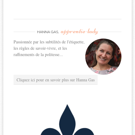
apprentie-lady
HANNA GAS,
Passionnée par les subtilités de l'étiquette,
les règles de savoir-vivre, et les
raffinements de la politesse...
Cliquez ici pour en savoir plus sur Hanna Gas