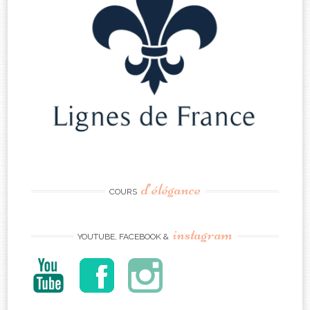
d’élégance
COURS
instagram
YOUTUBE, FACEBOOK &