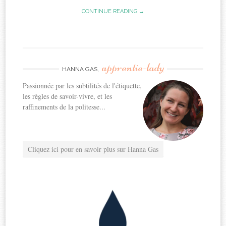
CONTINUE READING →
apprentie-lady
HANNA GAS,
Passionnée par les subtilités de l'étiquette,
les règles de savoir-vivre, et les
raffinements de la politesse...
Cliquez ici pour en savoir plus sur Hanna Gas