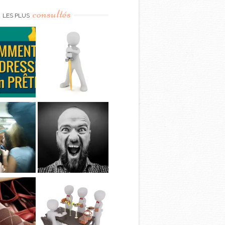
consultés
LES PLUS