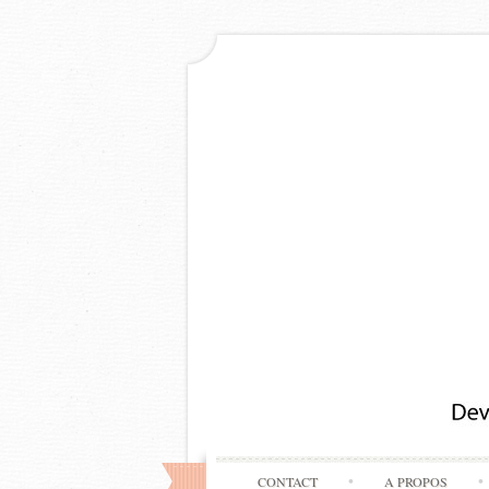
CONTACT
A PROPOS