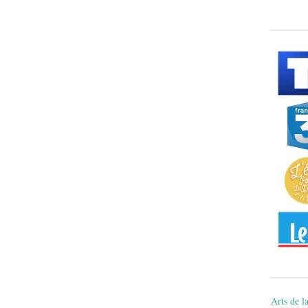
Arts de la