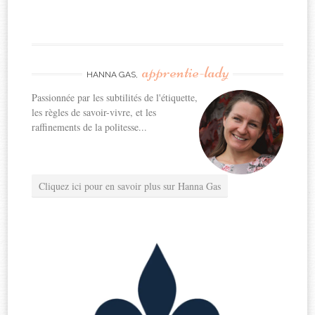
apprentie-lady
HANNA GAS,
Passionnée par les subtilités de l'étiquette,
les règles de savoir-vivre, et les
raffinements de la politesse...
Cliquez ici pour en savoir plus sur Hanna Gas