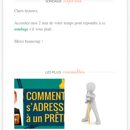
express
SONDAGE
Chers lecteurs,
Accordez-moi 2 min de votre temps pour répondre à ce
sondage
s’il vous plaît.
Merci beaucoup !
consultés
LES PLUS