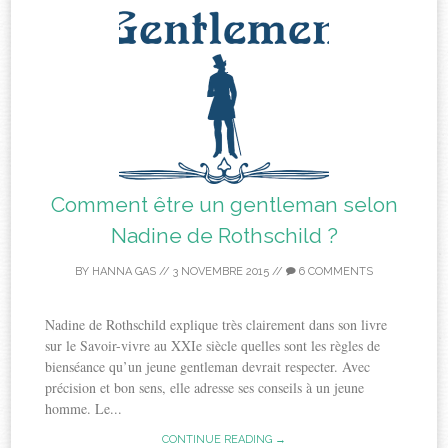
Comment être un gentleman selon
Nadine de Rothschild ?
BY
HANNA GAS
//
3 NOVEMBRE 2015
//
6 COMMENTS
Nadine de Rothschild explique très clairement dans son livre
sur le Savoir-vivre au XXIe siècle quelles sont les règles de
bienséance qu’un jeune gentleman devrait respecter. Avec
précision et bon sens, elle adresse ses conseils à un jeune
homme. Le...
CONTINUE READING →