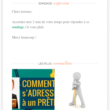
express
SONDAGE
Chers lecteurs,
Accordez-moi 2 min de votre temps pour répondre à ce
sondage
s’il vous plaît.
Merci beaucoup !
consultés
LES PLUS