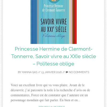
Princesse Hermine de Clermont-
Tonnerre, Savoir vivre au XXIe siècle
– Politesse oblige
BY
HANNA GAS
//
13 JANVIER 2016
//
NO COMMENTS
Voici un excellent livre qui va vous plaire. Avant de le
découvrir, j’ai parcouru la toile à la recherche d’avis ou de
commentaires. Force est de constater que l’auteure est un
personnage mondain qui fait parler. En bien et en...