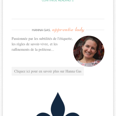
CONTINUE READING →
apprentie-lady
HANNA GAS,
Passionnée par les subtilités de l'étiquette,
les règles de savoir-vivre, et les
raffinements de la politesse...
Cliquez ici pour en savoir plus sur Hanna Gas