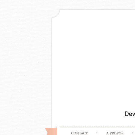
CONTACT
A PROPOS