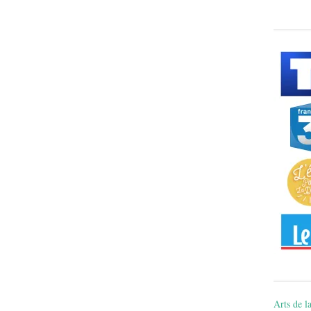
Arts de la