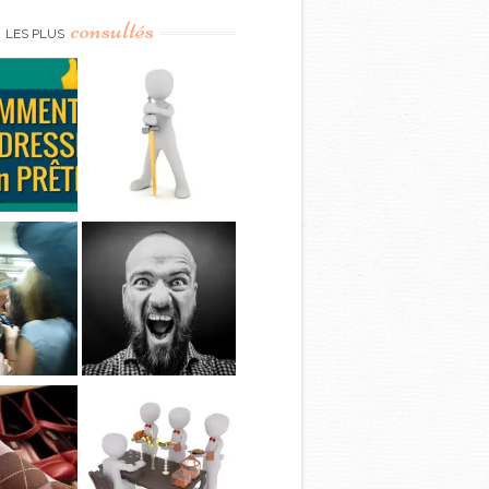
consultés
LES PLUS