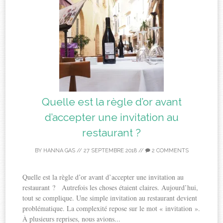
Quelle est la règle d’or avant
d’accepter une invitation au
restaurant ?
BY
HANNA GAS
//
27 SEPTEMBRE 2018
//
2 COMMENTS
Quelle est la règle d’or avant d’accepter une invitation au
restaurant ? Autrefois les choses étaient claires. Aujourd’hui,
tout se complique. Une simple invitation au restaurant devient
problématique. La complexité repose sur le mot « invitation ».
À plusieurs reprises, nous avions...