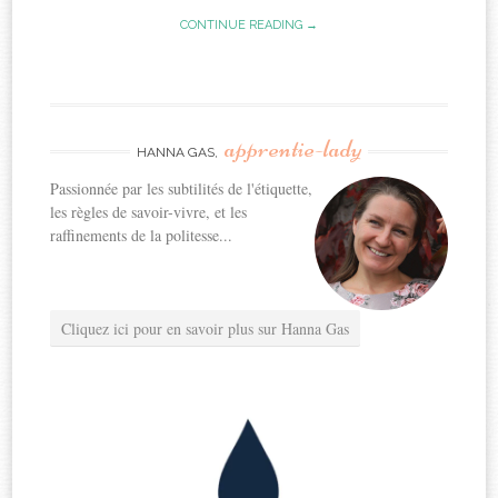
CONTINUE READING →
apprentie-lady
HANNA GAS,
Passionnée par les subtilités de l'étiquette,
les règles de savoir-vivre, et les
raffinements de la politesse...
Cliquez ici pour en savoir plus sur Hanna Gas