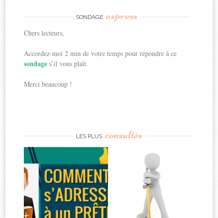
express
SONDAGE
Chers lecteurs,
Accordez-moi 2 min de votre temps pour répondre à ce
sondage
s’il vous plaît.
Merci beaucoup !
consultés
LES PLUS