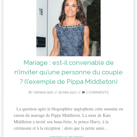
Mariage : est-il convenable de
n’inviter qu’une personne du couple
? (l’exemple de Pippa Middleton)
BY
HANNA GAS
//
18 MAI 2017
//
2 COMMENTS
La question agite la blogosphère anglophone cette semaine en
raison du mariage de Pippa Middleton. La sœur de Kate
Middleton a invité son beau-frère, le prince Harry, à la
cérémonie et à la réception ; alors que la petite amie...