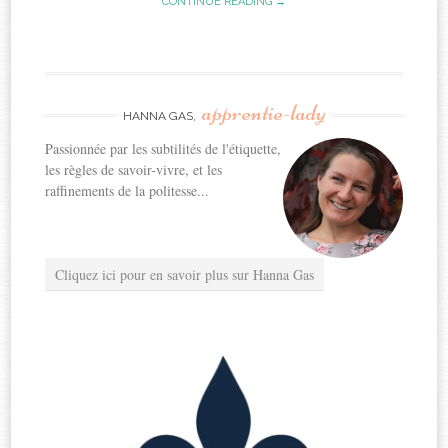
CONTINUE READING →
apprentie-lady
HANNA GAS,
Passionnée par les subtilités de l'étiquette,
les règles de savoir-vivre, et les
raffinements de la politesse...
Cliquez ici pour en savoir plus sur Hanna Gas