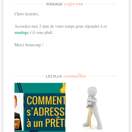
express
SONDAGE
Chers lecteurs,
Accordez-moi 2 min de votre temps pour répondre à ce
sondage
s’il vous plaît.
Merci beaucoup !
consultés
LES PLUS