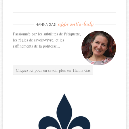
apprentie-lady
HANNA GAS,
Passionnée par les subtilités de l'étiquette,
les règles de savoir-vivre, et les
raffinements de la politesse...
Cliquez ici pour en savoir plus sur Hanna Gas