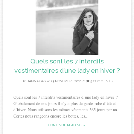
Quels sont les 7 interdits
vestimentaires d’une lady en hiver ?
BY
HANNA GAS
//
23 NOVEMBRE 2016
//
5 COMMENTS
Quels sont les 7 interdits vestimentaires d’une lady en hiver ?
Globalement de nos jours il n’y a plus de garde-robe d’été et
d’hiver. Nous utilisons les mêmes vêtements 365 jours par an.
Certes nous rangeons encore les bottes, les...
CONTINUE READING →