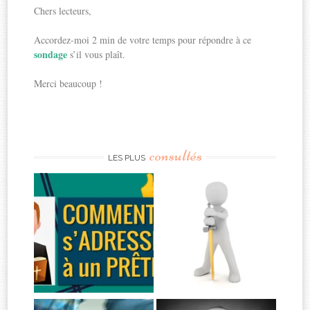
Chers lecteurs,
Accordez-moi 2 min de votre temps pour répondre à ce
sondage
s’il vous plaît.
Merci beaucoup !
consultés
LES PLUS