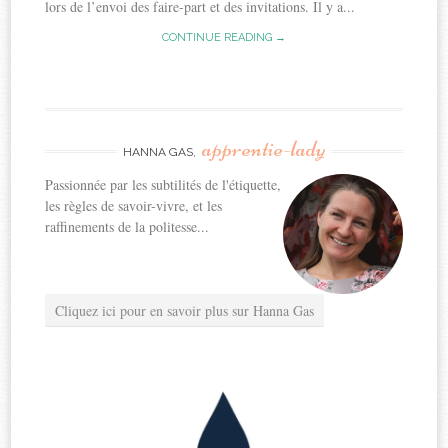
lors de l’envoi des faire-part et des invitations. Il y a...
CONTINUE READING →
apprentie-lady
HANNA GAS,
Passionnée par les subtilités de l'étiquette,
les règles de savoir-vivre, et les
raffinements de la politesse...
Cliquez ici pour en savoir plus sur Hanna Gas