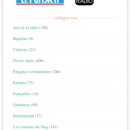
catégories
Arts de la table
(180)
Baptême
(8)
Citations
(21)
Divers sujets
(406)
Élégance vestimentaire
(286)
Enfants
(73)
Fiançailles
(14)
Galanterie
(69)
International
(27)
Les coulisses du blog
(141)