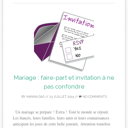
Mariage : faire-part et invitation à ne
pas confondre
BY
HANNA GAS
//
23 JUILLET 2015
//
NO COMMENTS
Un mariage se prépare ! Extra ! Tout le monde se réjouit.
Les fiancés, leurs familles, leurs amis et leurs connaissances
anticipent les joies de cette belle journée. Attention toutefois