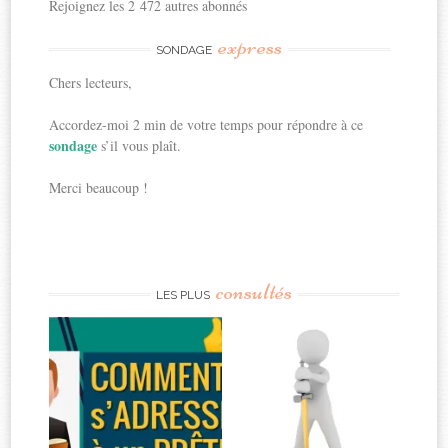
Rejoignez les 2 472 autres abonnés
express
SONDAGE
Chers lecteurs,
Accordez-moi 2 min de votre temps pour répondre à ce
sondage
s’il vous plaît.
Merci beaucoup !
consultés
LES PLUS