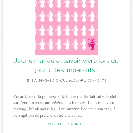
Jeune mariée et savoir-vivre lors du
jour J : les impératifs !
BY
HANNA GAS
//
6 AVRIL 2016
//
2 COMMENTS
Cet article sur la politesse et la future mariée fait suite à celui
sur l’entrainement aux cérémonies huppées. Le jour de votre
mariage, Mesdemoiselles, il est impératif de tenir son rang. Il
ne s’agit pas de prétendre être une autre...
CONTINUE READING →