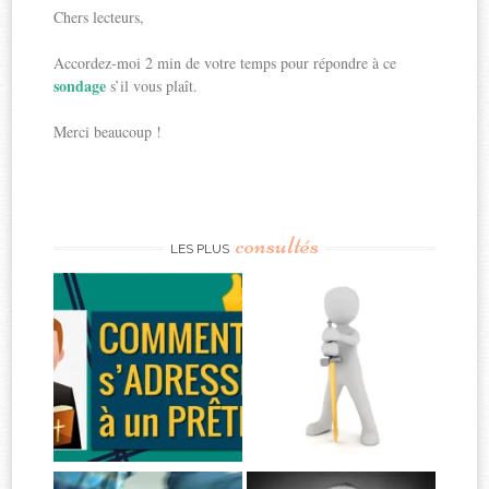
Chers lecteurs,
Accordez-moi 2 min de votre temps pour répondre à ce
sondage
s’il vous plaît.
Merci beaucoup !
consultés
LES PLUS