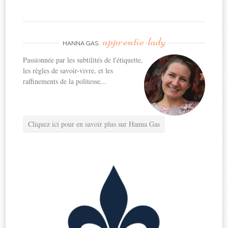
apprentie-lady
HANNA GAS,
Passionnée par les subtilités de l'étiquette,
les règles de savoir-vivre, et les
raffinements de la politesse...
Cliquez ici pour en savoir plus sur Hanna Gas