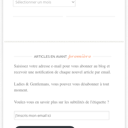
première
ARTICLES EN AVANT
Saisissez votre adresse e-mail pour vous abonner au blog et
recevoir une notification de chaque nouvel article par email.
Ladies & Gentlemans, vous pouvez vous désabonner à tout
moment.
Voulez-vous en savoir plus sur les subtilités de l'étiquette ?
J'inscris
mon
email