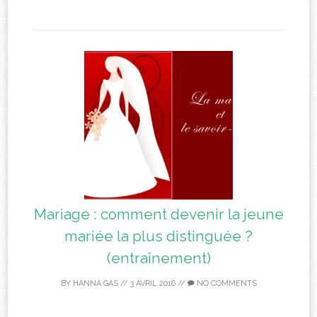
Mariage : comment devenir la jeune
mariée la plus distinguée ?
(entraînement)
BY
HANNA GAS
//
3 AVRIL 2016
//
NO COMMENTS