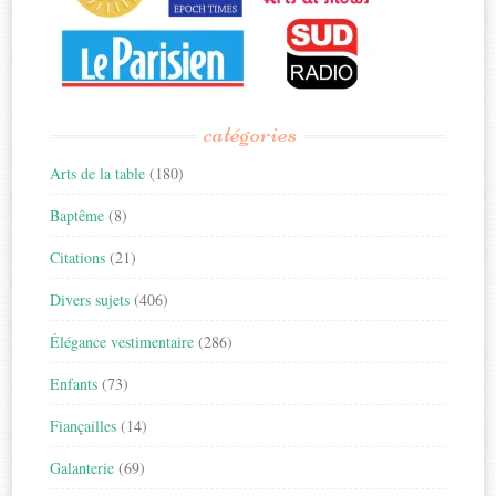
catégories
Arts de la table
(180)
Baptême
(8)
Citations
(21)
Divers sujets
(406)
Élégance vestimentaire
(286)
Enfants
(73)
Fiançailles
(14)
Galanterie
(69)