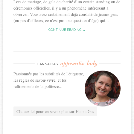
Lors de mariage, de gala de charité d’un certain standing ou de
cérémonies officielles, il y a un phénomène intéressant à
observer. Vous avez certainement déjà constaté de jeunes gens
(ou pas d’ailleurs, ce n’est pas une question d’âge) qui...
CONTINUE READING →
apprentie-lady
HANNA GAS,
Passionnée par les subtilités de l'étiquette,
les règles de savoir-vivre, et les
raffinements de la politesse...
Cliquez ici pour en savoir plus sur Hanna Gas