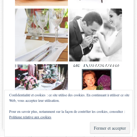
Confidentialité et cookies : ce site utilise des cookies. En continuant à utiliser ce site
Web, vous acceptez leur utilisation.
Pour en savoir plus, notamment sur la façon de contrôler les cookies, consultez :
Politique relative aux cookies
Proudly powered by WordPress
|
Theme: Sugar & Spice by
WebTuts
.