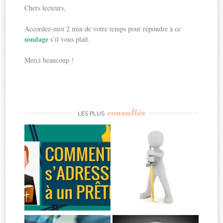
Chers lecteurs,
Accordez-moi 2 min de votre temps pour répondre à ce
sondage
s’il vous plaît.
Merci beaucoup !
consultés
LES PLUS