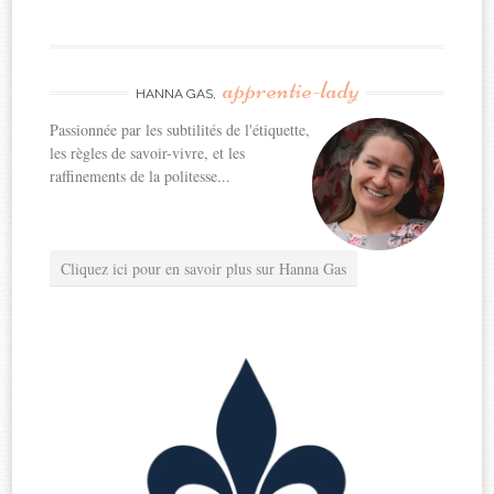
apprentie-lady
HANNA GAS,
Passionnée par les subtilités de l'étiquette,
les règles de savoir-vivre, et les
raffinements de la politesse...
Cliquez ici pour en savoir plus sur Hanna Gas