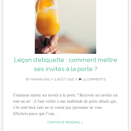
Leçon d’étiquette : comment mettre
ses invités à la porte ?
BY
HANNA GAS
//
5 AOÛT 2016
//
14 COMMENTS
Comment mettre ses invités à la porte ? Recevoir ses invités est
tout un art : il faut veiller à une multitude de petits détails qui,
s’ils sont bien faits ne se voient pas (personne ne vous
félicitera parce que l’eau...
CONTINUE READING →