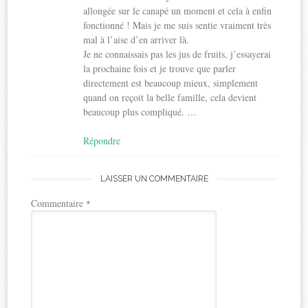
allongée sur le canapé un moment et cela à enfin
fonctionné ! Mais je me suis sentie vraiment très
mal à l’aise d’en arriver là.
Je ne connaissais pas les jus de fruits, j’essayerai
la prochaine fois et je trouve que parler
directement est beaucoup mieux, simplement
quand on reçoit la belle famille, cela devient
beaucoup plus compliqué. …
Répondre
LAISSER UN COMMENTAIRE
Commentaire
*