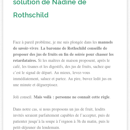
solution de Nadine de
Rothschild
manuels
Face à pareil problème, je me suis plongée dans les
de savoir-vivre
La baronne de Rothschild conseille de
.
proposer des jus de fruits en fin de soirée pour chasser les
retardataires.
Si les maîtres de maison proposent, après le
café, les tisanes et les digestifs, des jus de fruits, sachez que
c’est le signal de départ. Au mieux, levez-vous
immédiatement, saluez et partez. Au pire, buvez ledit jus en
une minute et déguerpissez.
Mais voilà : personne ne connaît cette règle
Joli conseil.
.
Dans notre cas, si nous proposons un jus de fruit, lesdits
invités seraient parfaitement capables de l’accepter, puis de
patienter jusqu’à la soupe à l’oignon à 3h du matin, puis le
petit-déjeuner du lendemain.