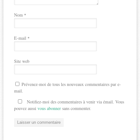
Nom
*
E-mail
*
Site web
Prévenez-moi de tous les nouveaux commentaires par e-
mail.
Notifiez-moi des commentaires à venir via émail. Vous
pouvez aussi
vous abonner
sans commenter.