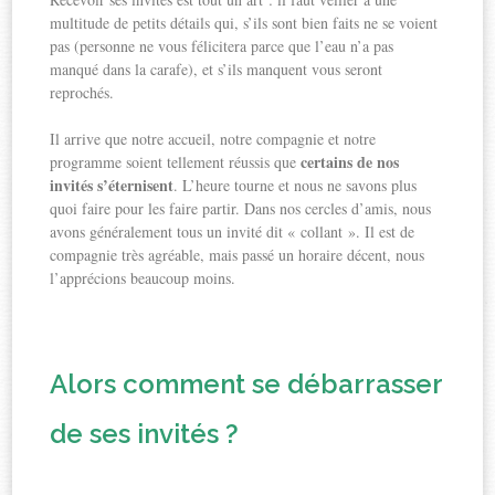
multitude de petits détails qui, s’ils sont bien faits ne se voient
pas (personne ne vous félicitera parce que l’eau n’a pas
manqué dans la carafe), et s’ils manquent vous seront
reprochés.
Il arrive que notre accueil, notre compagnie et notre
certains de nos
programme soient tellement réussis que
invités s’éternisent
. L’heure tourne et nous ne savons plus
quoi faire pour les faire partir. Dans nos cercles d’amis, nous
avons généralement tous un invité dit « collant ». Il est de
compagnie très agréable, mais passé un horaire décent, nous
l’apprécions beaucoup moins.
Alors comment se débarrasser
de ses invités ?