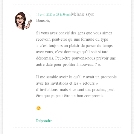
Mélanie
says:
19 avril 2020 at 23 h 59 min
Bonsoir,
Si vous avez convié des gens que vous aimez
recevoir, peut-être qu’une formule du type
« c’est toujours un plaisir de passer du temps
avec vous, c’est dommage qu’il soit si tard
désormais. Peut-être pouvons-nous prévoir une
autre date pour profiter à nouveau ? ».
Il me semble avoir lu qu’il y avait un protocole
avec les invitations et les « retours »
d’invitations, mais si ce sont des proches, peut-
être que ça peut être un bon compromis.
Répondre