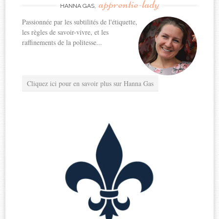
apprentie-lady
HANNA GAS,
Passionnée par les subtilités de l'étiquette,
les règles de savoir-vivre, et les
raffinements de la politesse...
Cliquez ici pour en savoir plus sur Hanna Gas