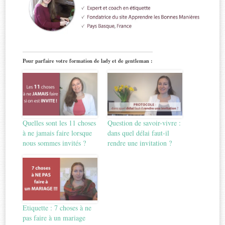
Pour parfaire votre formation de lady et de gentleman :
Quelles sont les 11 choses
Question de savoir-vivre :
à ne jamais faire lorsque
dans quel délai faut-il
nous sommes invités ?
rendre une invitation ?
Etiquette : 7 choses à ne
pas faire à un mariage