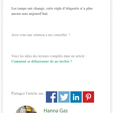
Les temps ont changé, cette règle d’étiquette n’a plus
aucun sens aujourd’hui
.
Avez-vous une solution à me conseiller ?
Voici les idées des lecteurs compilés dans un article :
Comment se débarrasser de ses invités ?
Partagez l'article sur...