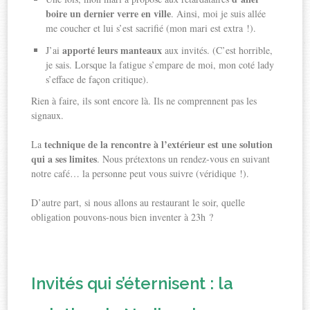
boire un dernier verre en ville
. Ainsi, moi je suis allée
me coucher et lui s’est sacrifié (mon mari est extra !).
apporté leurs manteaux
J’ai
aux invités. (C’est horrible,
je sais. Lorsque la fatigue s’empare de moi, mon coté lady
s’efface de façon critique).
Rien à faire, ils sont encore là. Ils ne comprennent pas les
signaux.
technique de la rencontre à l’extérieur est une solution
La
qui a ses limites
. Nous prétextons un rendez-vous en suivant
notre café… la personne peut vous suivre (véridique !).
D’autre part, si nous allons au restaurant le soir, quelle
obligation pouvons-nous bien inventer à 23h ?
Invités qui s’éternisent : la