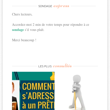
express
SONDAGE
Chers lecteurs,
Accordez-moi 2 min de votre temps pour répondre à ce
sondage
s’il vous plaît.
Merci beaucoup !
consultés
LES PLUS