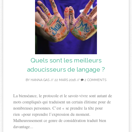
Quels sont les meilleurs
adoucisseurs de langage ?
BY
HANNA GAS
//
22 MARS 2016
//
2 COMMENTS
La bienséance, le protocole et le savoir-vivre sont autant de
mots compliqués qui traduisent un certain élitisme pour de
nombreuses personnes. C’est « se prendre la tête pour
rien »pour reprendre l’expression du moment.
Malheureusement ce genre de considération traduit bien
davantage...