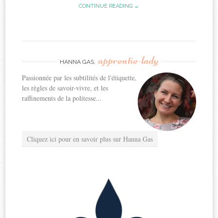
CONTINUE READING →
apprentie-lady
HANNA GAS,
Passionnée par les subtilités de l'étiquette,
les règles de savoir-vivre, et les
raffinements de la politesse...
Cliquez ici pour en savoir plus sur Hanna Gas