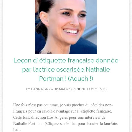
Leçon d’ étiquette française donnée
par l’actrice oscarisée Nathalie
Portman ! (Aouch !)
BY
HANNA GAS
//
16 MAI 2017
//
NO COMMENTS
Une fois n’est pas coutume, je vais piocher du côté des non-
Français pour en savoir davantage sur l’ étiquette française.
Cette fois, direction Los Angeles pour une interview de
Nathalie Portman. (Cliquez sur le lien pour écouter la lauréate.
La...