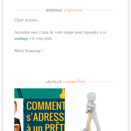
express
SONDAGE
Chers lecteurs,
Accordez-moi 2 min de votre temps pour répondre à ce
sondage
s’il vous plaît.
Merci beaucoup !
consultés
LES PLUS