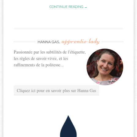
CONTINUE READING →
apprentie-lady
HANNA GAS,
Passionnée par les subtilités de l'étiquette,
les règles de savoir-vivre, et les
raffinements de la politesse...
Cliquez ici pour en savoir plus sur Hanna Gas