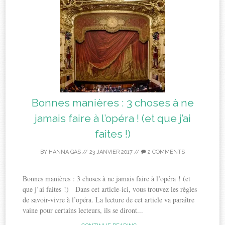
Bonnes manières : 3 choses à ne
jamais faire à l’opéra ! (et que j’ai
faites !)
BY
HANNA GAS
//
23 JANVIER 2017
//
2 COMMENTS
Bonnes manières : 3 choses à ne jamais faire à l’opéra ! (et
que j’ai faites !) Dans cet article-ici, vous trouvez les règles
de savoir-vivre à l’opéra. La lecture de cet article va paraître
vaine pour certains lecteurs, ils se diront...