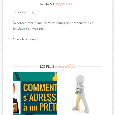
express
SONDAGE
Chers lecteurs,
Accordez-moi 2 min de votre temps pour répondre à ce
sondage
s’il vous plaît.
Merci beaucoup !
consultés
LES PLUS