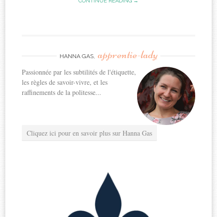
CONTINUE READING →
apprentie-lady
HANNA GAS,
Passionnée par les subtilités de l'étiquette,
les règles de savoir-vivre, et les
raffinements de la politesse...
Cliquez ici pour en savoir plus sur Hanna Gas