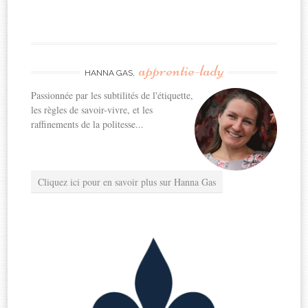
apprentie-lady
HANNA GAS,
Passionnée par les subtilités de l'étiquette,
les règles de savoir-vivre, et les
raffinements de la politesse...
Cliquez ici pour en savoir plus sur Hanna Gas