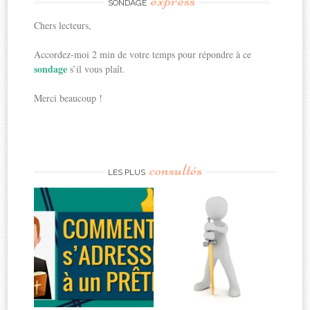
express
SONDAGE
Chers lecteurs,
Accordez-moi 2 min de votre temps pour répondre à ce
sondage
s’il vous plaît.
Merci beaucoup !
consultés
LES PLUS