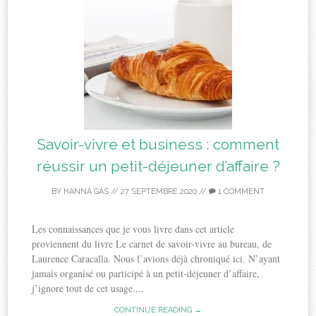
Savoir-vivre et business : comment
réussir un petit-déjeuner d’affaire ?
BY
HANNA GAS
//
27 SEPTEMBRE 2020
//
1 COMMENT
Les connaissances que je vous livre dans cet article
proviennent du livre Le carnet de savoir-vivre au bureau, de
Laurence Caracalla. Nous l’avions déjà chroniqué ici. N’ayant
jamais organisé ou participé à un petit-déjeuner d’affaire,
j’ignore tout de cet usage....
CONTINUE READING →