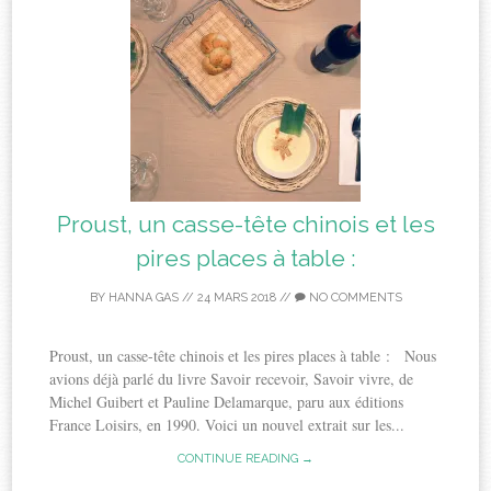
Proust, un casse-tête chinois et les
pires places à table :
BY
HANNA GAS
//
24 MARS 2018
//
NO COMMENTS
Proust, un casse-tête chinois et les pires places à table : Nous
avions déjà parlé du livre Savoir recevoir, Savoir vivre, de
Michel Guibert et Pauline Delamarque, paru aux éditions
France Loisirs, en 1990. Voici un nouvel extrait sur les...
CONTINUE READING →