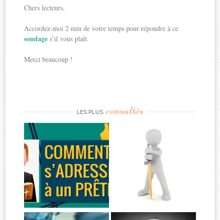
Chers lecteurs,
Accordez-moi 2 min de votre temps pour répondre à ce
sondage
s’il vous plaît.
Merci beaucoup !
consultés
LES PLUS