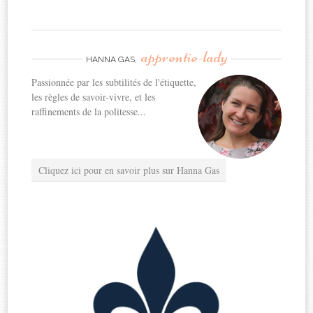
apprentie-lady
HANNA GAS,
Passionnée par les subtilités de l'étiquette,
les règles de savoir-vivre, et les
raffinements de la politesse...
Cliquez ici pour en savoir plus sur Hanna Gas