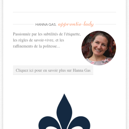
apprentie-lady
HANNA GAS,
Passionnée par les subtilités de l'étiquette,
les règles de savoir-vivre, et les
raffinements de la politesse...
Cliquez ici pour en savoir plus sur Hanna Gas