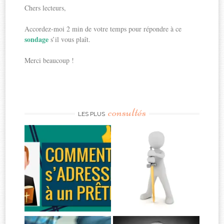
Chers lecteurs,
Accordez-moi 2 min de votre temps pour répondre à ce
sondage
s’il vous plaît.
Merci beaucoup !
consultés
LES PLUS