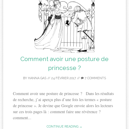
Comment avoir une posture de
princesse ?
BY
HANNA GAS
//
24 FÉVRIER 2017
//
7 COMMENTS
Comment avoir une posture de princesse ? Dans les résultats
de recherche, j’ai aperçu plus d’une fois les termes « posture
de princesse ». Je devine que Google envoie alors les lecteurs
sur ces trois pages là : comment faire une révérence ?
comment...
CONTINUE READING →