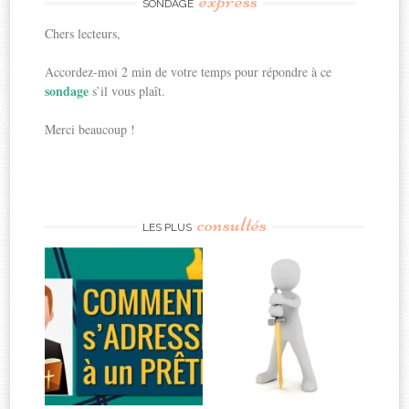
express
SONDAGE
Chers lecteurs,
Accordez-moi 2 min de votre temps pour répondre à ce
sondage
s’il vous plaît.
Merci beaucoup !
consultés
LES PLUS