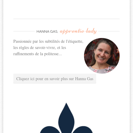
apprentie-lady
HANNA GAS,
Passionnée par les subtilités de l'étiquette,
les règles de savoir-vivre, et les
raffinements de la politesse...
Cliquez ici pour en savoir plus sur Hanna Gas