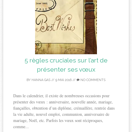
5 règles cruciales sur l’art de
présenter ses vœux
BY
HANNA GAS
//
9 MAI 2016
//
NO COMMENTS
Dans le calendrier, il existe de nombreuses occasions pour
présenter des vœux : anniversaire, nouvelle année, mariage,
fiançailles, obtention d’un diplôme, crémaillère, rentrée dans
la vie adulte, nouvel emploi, communion, anniversaire de
mariage, Noël, etc. Parfois les vœux sont réciproques,
comme...