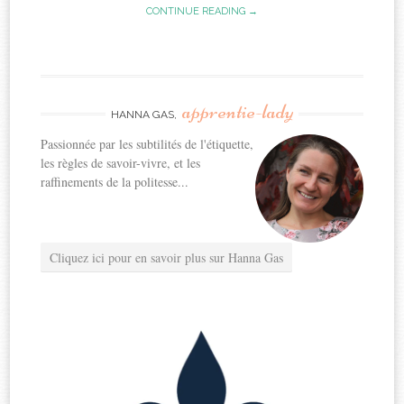
CONTINUE READING →
apprentie-lady
HANNA GAS,
Passionnée par les subtilités de l'étiquette,
les règles de savoir-vivre, et les
raffinements de la politesse...
Cliquez ici pour en savoir plus sur Hanna Gas