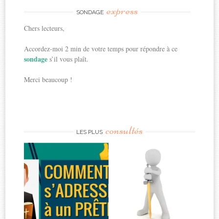
express
SONDAGE
Chers lecteurs,
Accordez-moi 2 min de votre temps pour répondre à ce
sondage
s’il vous plaît.
Merci beaucoup !
consultés
LES PLUS