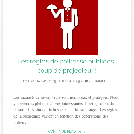
Les règles de politesse oubliées :
coup de projecteur !
BY
HANNA GAS
//
29 OCTOBRE 2015
//
2 COMMENTS
Les manuels de savoir-vivre sont nombreux et pratiques. Nous
y apprenons plein de choses intéressantes. Il est agréable de
mesurer l’évolution de la société et des ses usages. Les règles
de la bienséance varient en fonction des générations, des
milieux...
CONTINUE READING →