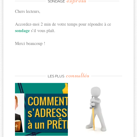
express
SONDAGE
Chers lecteurs,
Accordez-moi 2 min de votre temps pour répondre à ce
sondage
s’il vous plaît.
Merci beaucoup !
consultés
LES PLUS