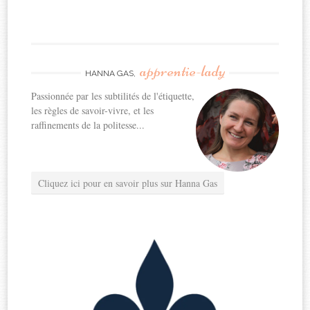
apprentie-lady
HANNA GAS,
Passionnée par les subtilités de l'étiquette,
les règles de savoir-vivre, et les
raffinements de la politesse...
Cliquez ici pour en savoir plus sur Hanna Gas