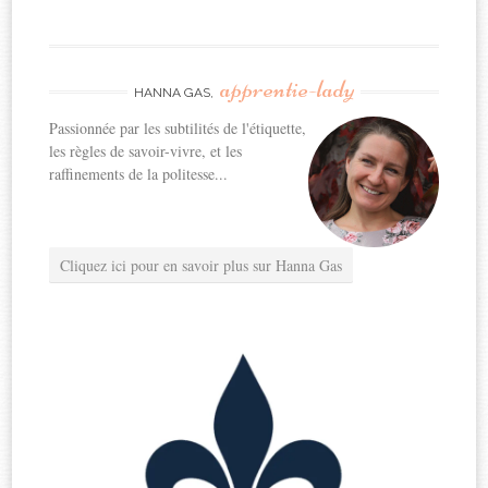
apprentie-lady
HANNA GAS,
Passionnée par les subtilités de l'étiquette,
les règles de savoir-vivre, et les
raffinements de la politesse...
Cliquez ici pour en savoir plus sur Hanna Gas