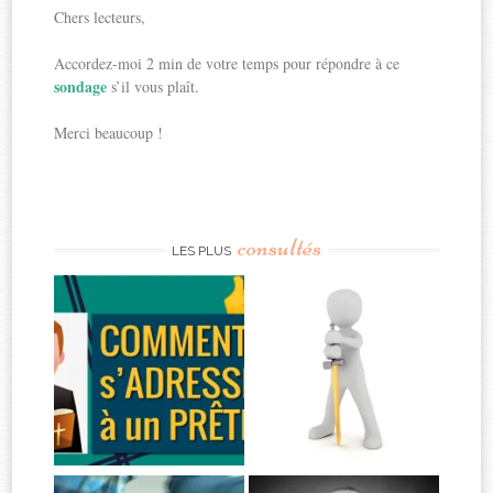
Chers lecteurs,
Accordez-moi 2 min de votre temps pour répondre à ce
sondage
s’il vous plaît.
Merci beaucoup !
consultés
LES PLUS