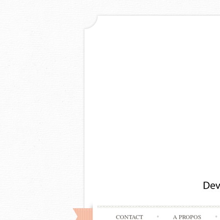
CONTACT
A PROPOS