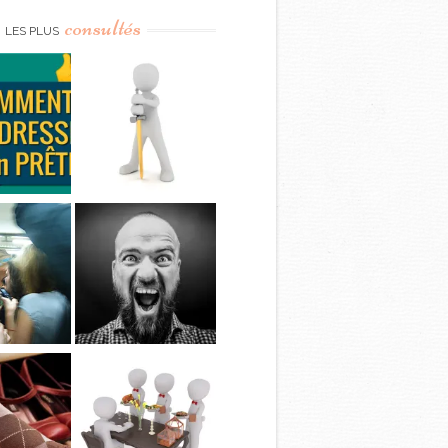
consultés
LES PLUS