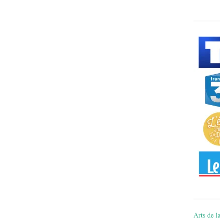
Arts de la