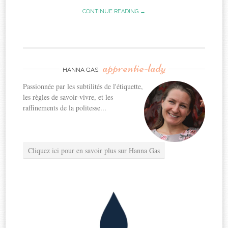
CONTINUE READING →
apprentie-lady
HANNA GAS,
Passionnée par les subtilités de l'étiquette,
les règles de savoir-vivre, et les
raffinements de la politesse...
Cliquez ici pour en savoir plus sur Hanna Gas