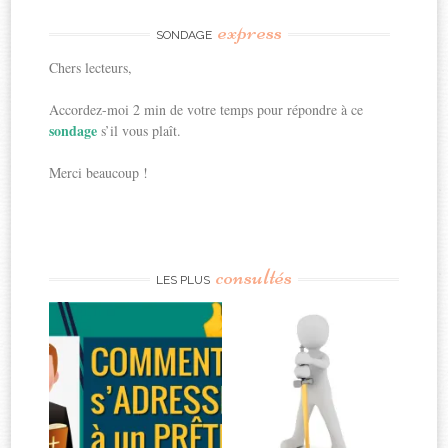
express
SONDAGE
Chers lecteurs,
Accordez-moi 2 min de votre temps pour répondre à ce
sondage
s’il vous plaît.
Merci beaucoup !
consultés
LES PLUS