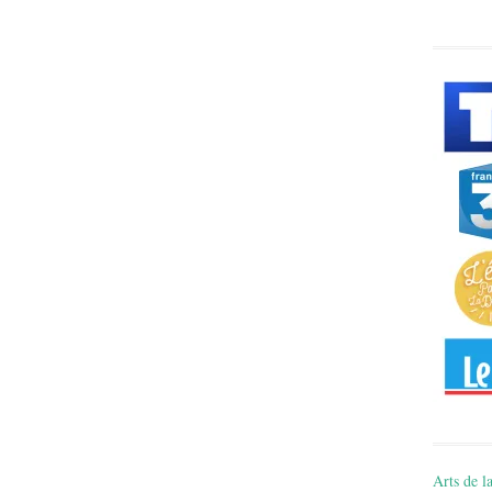
Arts de la