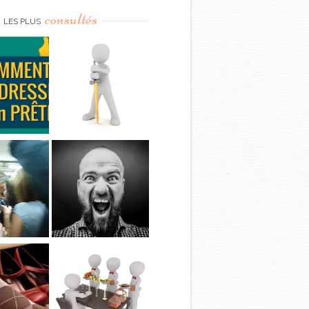
consultés
LES PLUS