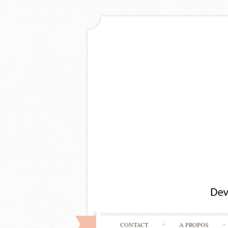
CONTACT
A PROPOS