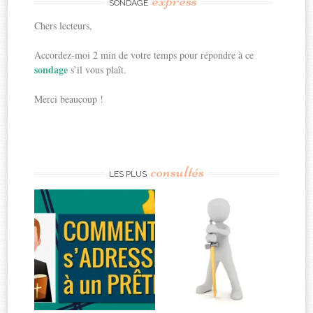
express
SONDAGE
Chers lecteurs,
Accordez-moi 2 min de votre temps pour répondre à ce
sondage
s’il vous plaît.
Merci beaucoup !
consultés
LES PLUS