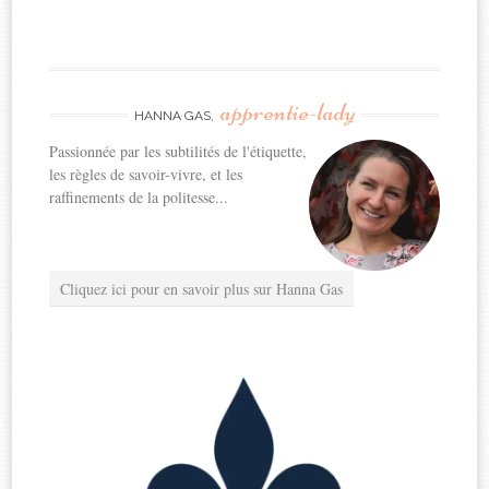
apprentie-lady
HANNA GAS,
Passionnée par les subtilités de l'étiquette,
les règles de savoir-vivre, et les
raffinements de la politesse...
Cliquez ici pour en savoir plus sur Hanna Gas