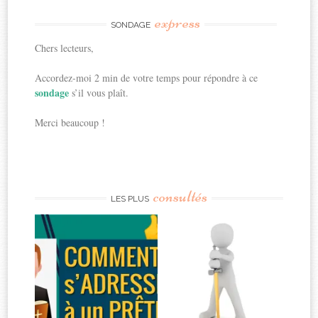
express
SONDAGE
Chers lecteurs,
Accordez-moi 2 min de votre temps pour répondre à ce
sondage
s’il vous plaît.
Merci beaucoup !
consultés
LES PLUS