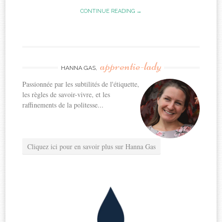
CONTINUE READING →
apprentie-lady
HANNA GAS,
Passionnée par les subtilités de l'étiquette,
les règles de savoir-vivre, et les
raffinements de la politesse...
Cliquez ici pour en savoir plus sur Hanna Gas