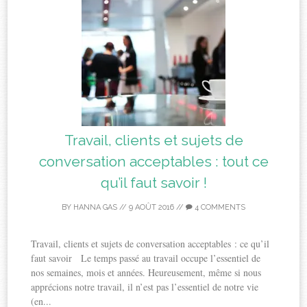
Travail, clients et sujets de
conversation acceptables : tout ce
qu’il faut savoir !
BY
HANNA GAS
//
9 AOÛT 2016
//
4 COMMENTS
Travail, clients et sujets de conversation acceptables : ce qu’il
faut savoir Le temps passé au travail occupe l’essentiel de
nos semaines, mois et années. Heureusement, même si nous
apprécions notre travail, il n’est pas l’essentiel de notre vie
(en...