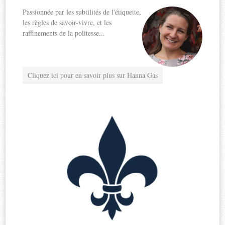
Passionnée par les subtilités de l'étiquette,
les règles de savoir-vivre, et les
raffinements de la politesse...
Cliquez ici pour en savoir plus sur Hanna Gas