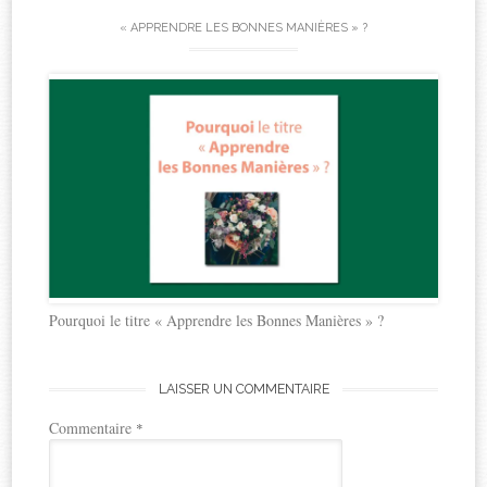
« APPRENDRE LES BONNES MANIÈRES » ?
Pourquoi le titre « Apprendre les Bonnes Manières » ?
LAISSER UN COMMENTAIRE
Commentaire
*