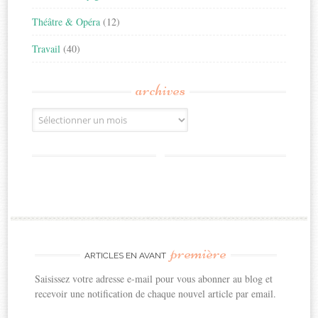
Théâtre & Opéra
(12)
Travail
(40)
archives
Archives
première
ARTICLES EN AVANT
Saisissez votre adresse e-mail pour vous abonner au blog et
recevoir une notification de chaque nouvel article par email.