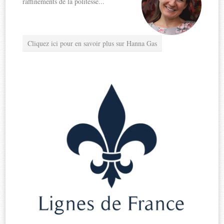
raffinements de la politesse...
Cliquez ici pour en savoir plus sur Hanna Gas