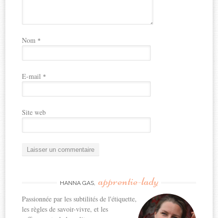
Nom
*
E-mail
*
Site web
apprentie-lady
HANNA GAS,
Passionnée par les subtilités de l'étiquette,
les règles de savoir-vivre, et les