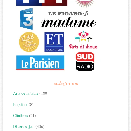
catégories
Arts de la table
(180)
Baptême
(8)
Citations
(21)
Divers sujets
(406)