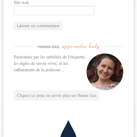
Site web
apprentie-lady
HANNA GAS,
Passionnée par les subtilités de l'étiquette,
les règles de savoir-vivre, et les
raffinements de la politesse...
Cliquez ici pour en savoir plus sur Hanna Gas