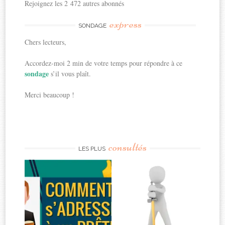
Rejoignez les 2 472 autres abonnés
express
SONDAGE
Chers lecteurs,
Accordez-moi 2 min de votre temps pour répondre à ce
sondage
s’il vous plaît.
Merci beaucoup !
consultés
LES PLUS