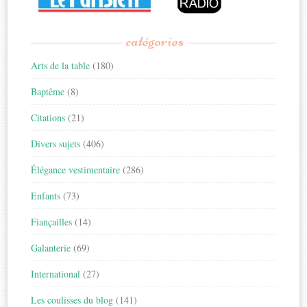
catégories
Arts de la table
(180)
Baptême
(8)
Citations
(21)
Divers sujets
(406)
Élégance vestimentaire
(286)
Enfants
(73)
Fiançailles
(14)
Galanterie
(69)
International
(27)
Les coulisses du blog
(141)