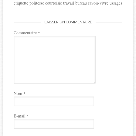
etiquette politesse courtoisie travail bureau savoir-vivre ussages
LAISSER UN COMMENTAIRE
Commentaire
*
Nom
*
E-mail
*