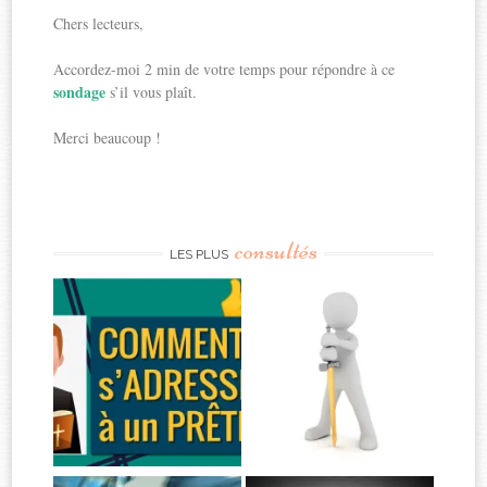
Chers lecteurs,
Accordez-moi 2 min de votre temps pour répondre à ce
sondage
s’il vous plaît.
Merci beaucoup !
consultés
LES PLUS