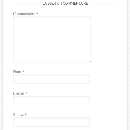
LAISSER UN COMMENTAIRE
Commentaire
*
Nom
*
E-mail
*
Site web