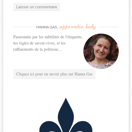
apprentie-lady
HANNA GAS,
Passionnée par les subtilités de l'étiquette,
les règles de savoir-vivre, et les
raffinements de la politesse...
Cliquez ici pour en savoir plus sur Hanna Gas