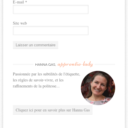
E-mail
*
Site web
apprentie-lady
HANNA GAS,
Passionnée par les subtilités de l'étiquette,
les règles de savoir-vivre, et les
raffinements de la politesse...
Cliquez ici pour en savoir plus sur Hanna Gas