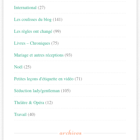
International
(27)
Les coulisses du blog
(141)
Les règles ont changé
(99)
Livres – Chroniques
(75)
Mariage et autres réceptions
(93)
Noël
(25)
Petites leçons d'étiquette en vidéo
(71)
Séduction lady/gentleman
(105)
Théâtre & Opéra
(12)
Travail
(40)
archives