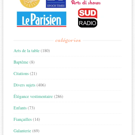
catégories
Arts de la table
(180)
Baptême
(8)
Citations
(21)
Divers sujets
(406)
Élégance vestimentaire
(286)
Enfants
(73)
Fiançailles
(14)
Galanterie
(69)