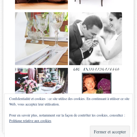
Confidentialité et cookies : ce site utilise des cookies. En continuant à utiliser ce site
Web, vous acceptez leur utilisation.
Pour en savoir plus, notamment sur la façon de contrôler les cookies, consultez :
Politique relative aux cookies