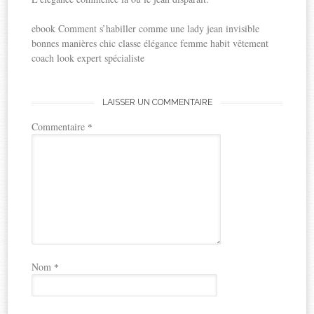
ebook Comment s’habiller comme une lady jean invisible
bonnes manières chic classe élégance femme habit vêtement
coach look expert spécialiste
LAISSER UN COMMENTAIRE
Commentaire
*
Nom
*