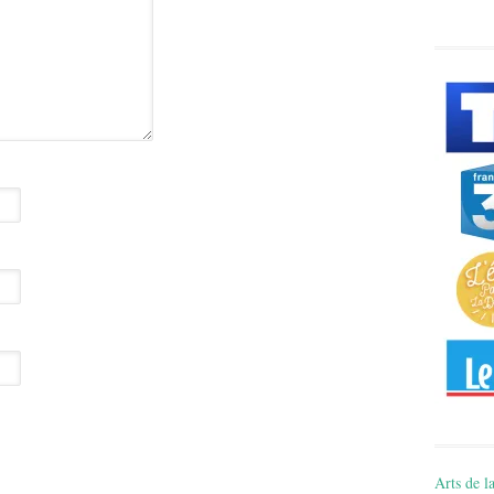
Arts de la