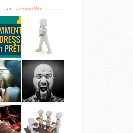
consultés
LES PLUS