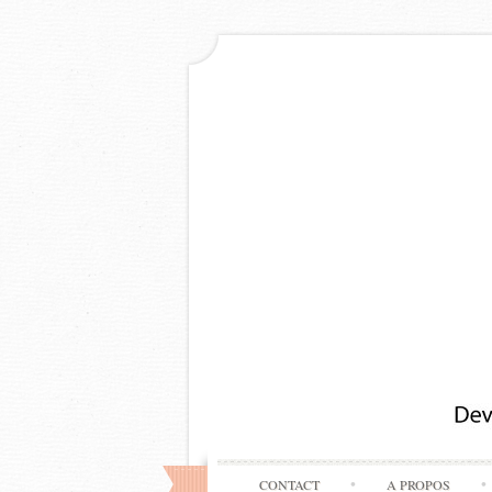
CONTACT
A PROPOS