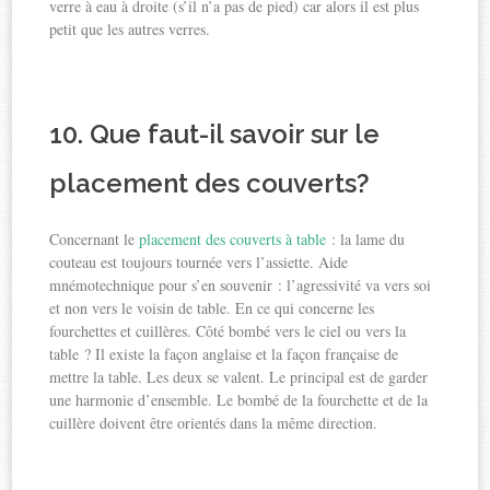
verre à eau à droite (s’il n’a pas de pied) car alors il est plus
petit que les autres verres.
10. Que faut-il savoir sur le
placement des couverts?
Concernant le
placement des couverts à table
: la lame du
couteau est toujours tournée vers l’assiette. Aide
mnémotechnique pour s’en souvenir : l’agressivité va vers soi
et non vers le voisin de table. En ce qui concerne les
fourchettes et cuillères. Côté bombé vers le ciel ou vers la
table ? Il existe la façon anglaise et la façon française de
mettre la table. Les deux se valent. Le principal est de garder
une harmonie d’ensemble. Le bombé de la fourchette et de la
cuillère doivent être orientés dans la même direction.