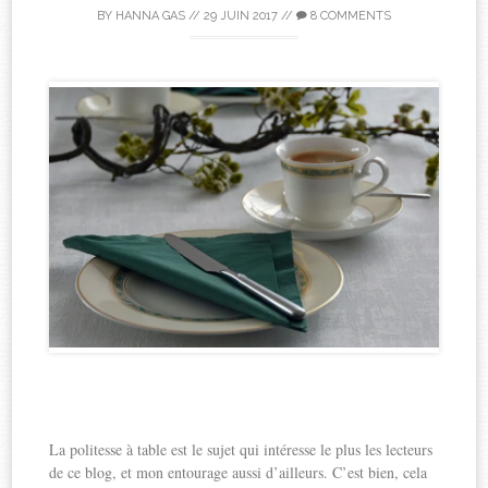
BY
HANNA GAS
//
29 JUIN 2017
//
8 COMMENTS
La politesse à table est le sujet qui intéresse le plus les lecteurs
de ce blog, et mon entourage aussi d’ailleurs. C’est bien, cela