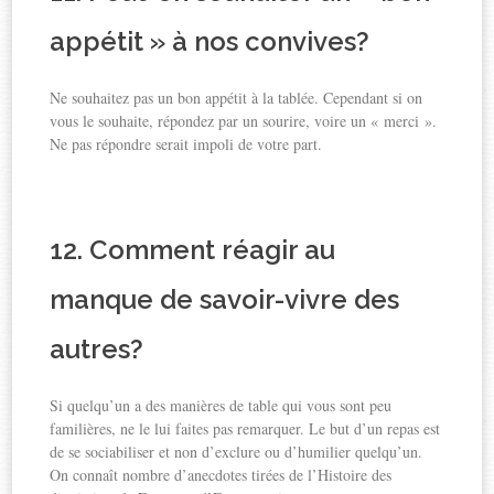
appétit » à nos convives?
Ne souhaitez pas un bon appétit à la tablée. Cependant si on
vous le souhaite, répondez par un sourire, voire un « merci ».
Ne pas répondre serait impoli de votre part.
12. Comment réagir au
manque de savoir-vivre des
autres?
Si quelqu’un a des manières de table qui vous sont peu
familières, ne le lui faites pas remarquer. Le but d’un repas est
de se sociabiliser et non d’exclure ou d’humilier quelqu’un.
On connaît nombre d’anecdotes tirées de l’Histoire des