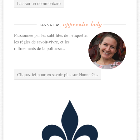
apprentie-lady
HANNA GAS,
Passionnée par les subtilités de l'étiquette,
les règles de savoir-vivre, et les
raffinements de la politesse...
Cliquez ici pour en savoir plus sur Hanna Gas