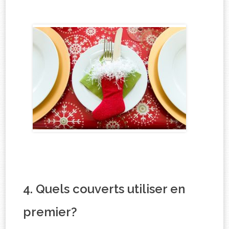
4. Quels couverts utiliser en
premier?