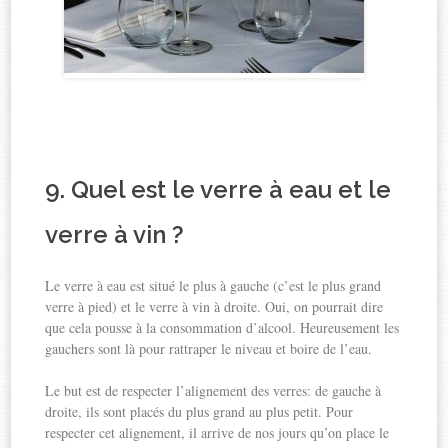
9. Quel est le verre à eau et le
verre à vin ?
Le verre à eau est situé le plus à gauche (c’est le plus grand
verre à pied) et le verre à vin à droite. Oui, on pourrait dire
que cela pousse à la consommation d’alcool. Heureusement les
gauchers sont là pour rattraper le niveau et boire de l’eau.
Le but est de respecter l’alignement des verres: de gauche à
droite, ils sont placés du plus grand au plus petit. Pour
respecter cet alignement, il arrive de nos jours qu’on place le