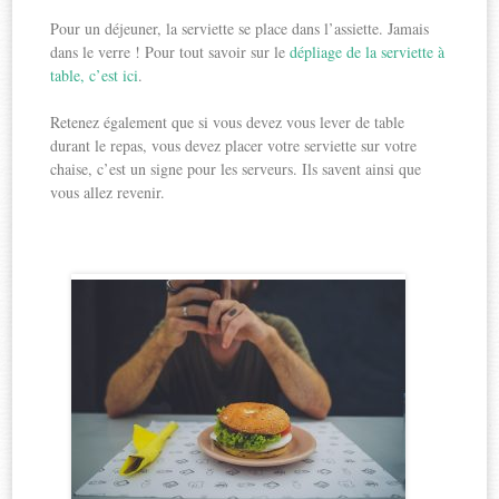
Pour un déjeuner, la serviette se place dans l’assiette. Jamais
dans le verre ! Pour tout savoir sur le
dépliage de la serviette à
table, c’est ici
.
Retenez également que si vous devez vous lever de table
durant le repas, vous devez placer votre serviette sur votre
chaise, c’est un signe pour les serveurs. Ils savent ainsi que
vous allez revenir.