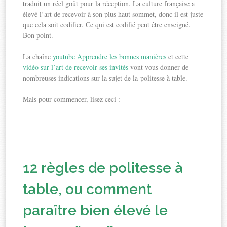
traduit un réel goût pour la réception. La culture française a
élevé l’art de recevoir à son plus haut sommet, donc il est juste
que cela soit codifier. Ce qui est codifié peut être enseigné.
Bon point.
La chaîne
youtube Apprendre les bonnes manières
et cette
vidéo sur l’art de recevoir ses invités
vont vous donner de
nombreuses indications sur la sujet de la politesse à table.
Mais pour commencer, lisez ceci :
12 règles de politesse à
table, ou comment
paraître bien élevé le