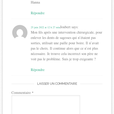
Hanna
Répondre
Joubert
says:
25 juin 2022 at 12 h 27 min
Mon fils après une intervention chirurgicale, pour
enlever les dents de sagesses qui n’étaient pas
sorties, utilisait une paille pour boire. Il n’avait
pas le choix. Il continue alors que ce n’est plus
nécessaire. Je trouve cela incorrect son père ne
voit pas le problème. Suis je trop exigeante ?
Répondre
LAISSER UN COMMENTAIRE
Commentaire
*