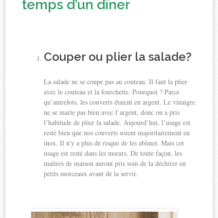
temps d’un dîner
Couper ou plier la salade?
La salade ne se coupe pas au couteau. Il faut la plier
avec le couteau et la fourchette. Pourquoi ? Parce
qu’autrefois, les couverts étaient en argent. Le vinaigre
ne se marie pas bien avec l’argent, donc on a pris
l’habitude de plier la salade. Aujourd’hui, l’usage est
resté bien que nos couverts soient majoritairement en
inox. Il n’y a plus de risque de les abîmer. Mais cet
usage est resté dans les mœurs. De toute façon, les
maîtres de maison auront pris soin de la déchirer en
petits morceaux avant de la servir.