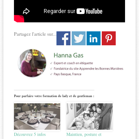
Partagez l'article sur...
Pour parfaire votre formation de lady et de gentleman :
Découvrez 5 infos
Maintien, posture et