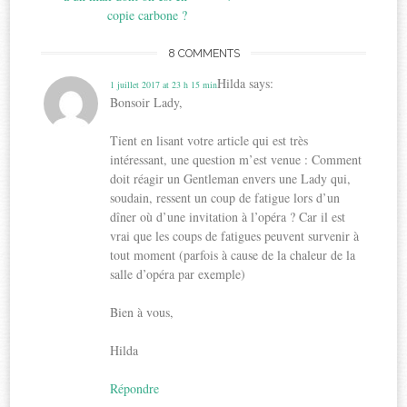
copie carbone ?
8 COMMENTS
Hilda
says:
1 juillet 2017 at 23 h 15 min
Bonsoir Lady,
Tient en lisant votre article qui est très
intéressant, une question m’est venue : Comment
doit réagir un Gentleman envers une Lady qui,
soudain, ressent un coup de fatigue lors d’un
dîner où d’une invitation à l’opéra ? Car il est
vrai que les coups de fatigues peuvent survenir à
tout moment (parfois à cause de la chaleur de la
salle d’opéra par exemple)
Bien à vous,
Hilda
Répondre