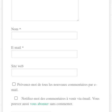
Nom
*
E-mail
*
Site web
Prévenez-moi de tous les nouveaux commentaires par e-
mail.
Notifiez-moi des commentaires à venir via émail. Vous
pouvez aussi
vous abonner
sans commenter.