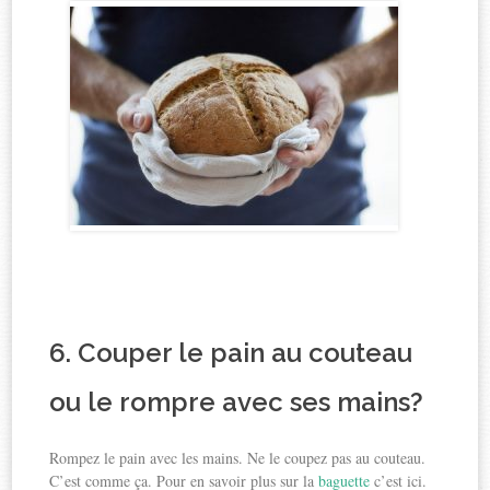
6. Couper le pain au couteau
ou le rompre avec ses mains?
Rompez le pain avec les mains. Ne le coupez pas au couteau.
C’est comme ça. Pour en savoir plus sur la
baguette
c’est ici.