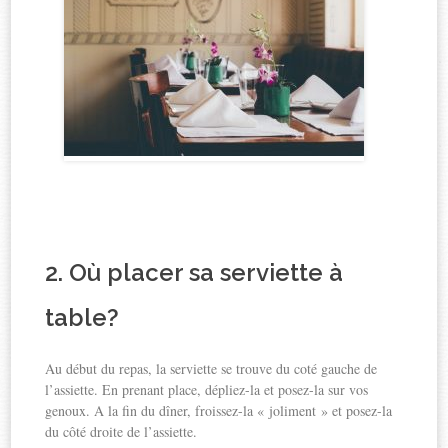
2. Où placer sa serviette à
table?
Au début du repas, la serviette se trouve du coté gauche de
l’assiette. En prenant place, dépliez-la et posez-la sur vos
genoux. A la fin du dîner, froissez-la « joliment » et posez-la
du côté droite de l’assiette.