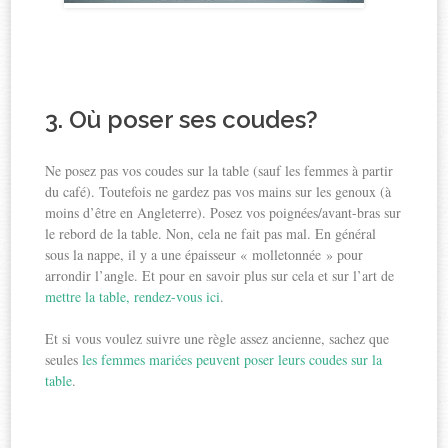
3. Où poser ses coudes?
Ne posez pas vos coudes sur la table (sauf les femmes à partir
du café). Toutefois ne gardez pas vos mains sur les genoux (à
moins d’être en Angleterre). Posez vos poignées/avant-bras sur
le rebord de la table. Non, cela ne fait pas mal. En général
sous la nappe, il y a une épaisseur « molletonnée » pour
arrondir l’angle. Et pour en savoir plus sur cela et sur l’art de
mettre la table, rendez-vous ici
.
Et si vous voulez suivre une règle assez ancienne, sachez que
seules
les femmes mariées peuvent poser leurs coudes sur la
table
.