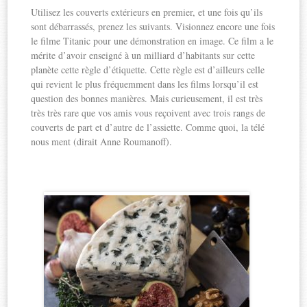
Utilisez les couverts extérieurs en premier, et une fois qu’ils
sont débarrassés, prenez les suivants. Visionnez encore une fois
le filme Titanic pour une démonstration en image. Ce film a le
mérite d’avoir enseigné à un milliard d’habitants sur cette
planète cette règle d’étiquette. Cette règle est d’ailleurs celle
qui revient le plus fréquemment dans les films lorsqu’il est
question des bonnes manières. Mais curieusement, il est très
très très rare que vos amis vous reçoivent avec trois rangs de
couverts de part et d’autre de l’assiette. Comme quoi, la télé
nous ment (dirait Anne Roumanoff).