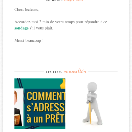
Chers lecteurs,
Accordez-moi 2 min de votre temps pour répondre à ce
sondage
s’il vous plaît.
Merci beaucoup !
consultés
LES PLUS