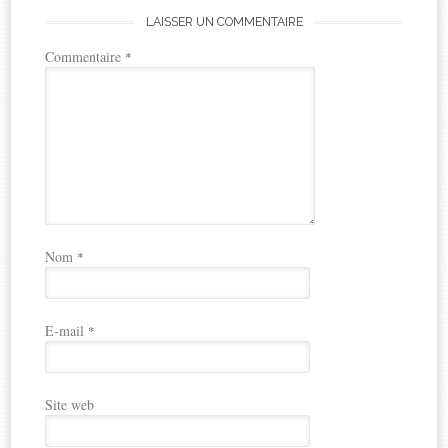
LAISSER UN COMMENTAIRE
Commentaire
*
Nom
*
E-mail
*
Site web