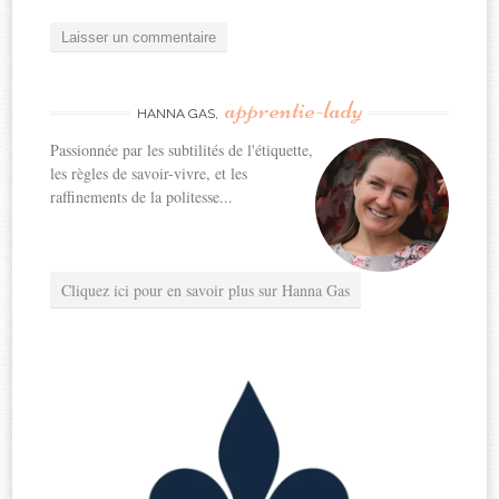
apprentie-lady
HANNA GAS,
Passionnée par les subtilités de l'étiquette,
les règles de savoir-vivre, et les
raffinements de la politesse...
Cliquez ici pour en savoir plus sur Hanna Gas