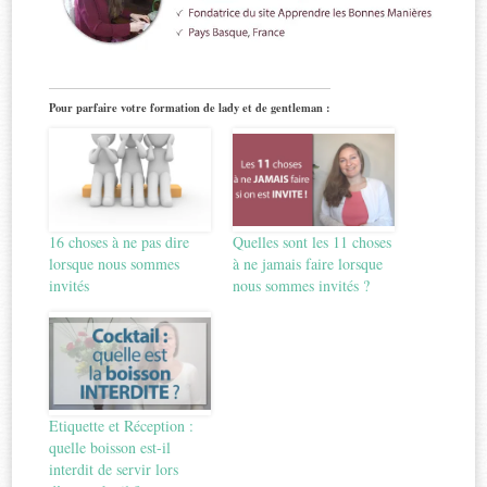
Pour parfaire votre formation de lady et de gentleman :
16 choses à ne pas dire
Quelles sont les 11 choses
lorsque nous sommes
à ne jamais faire lorsque
invités
nous sommes invités ?
Etiquette et Réception :
quelle boisson est-il
interdit de servir lors