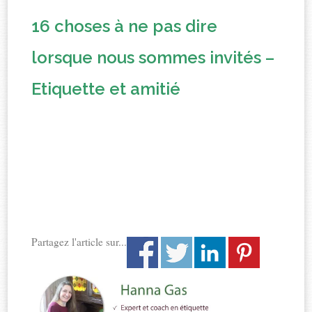
16 choses à ne pas dire
lorsque nous sommes invités –
Etiquette et amitié
Partagez l'article sur...