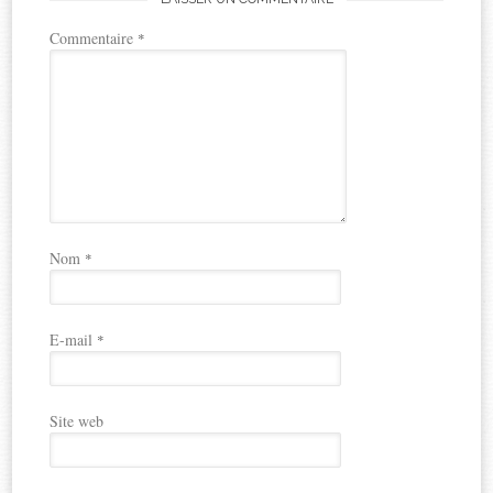
Commentaire
*
Nom
*
E-mail
*
Site web