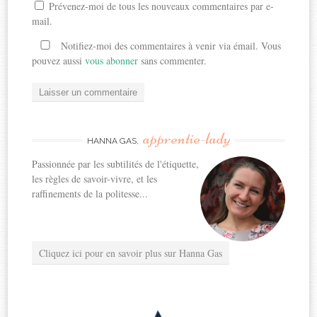
Prévenez-moi de tous les nouveaux commentaires par e-
mail.
Notifiez-moi des commentaires à venir via émail. Vous
pouvez aussi
vous abonner
sans commenter.
apprentie-lady
HANNA GAS,
Passionnée par les subtilités de l'étiquette,
les règles de savoir-vivre, et les
raffinements de la politesse...
Cliquez ici pour en savoir plus sur Hanna Gas