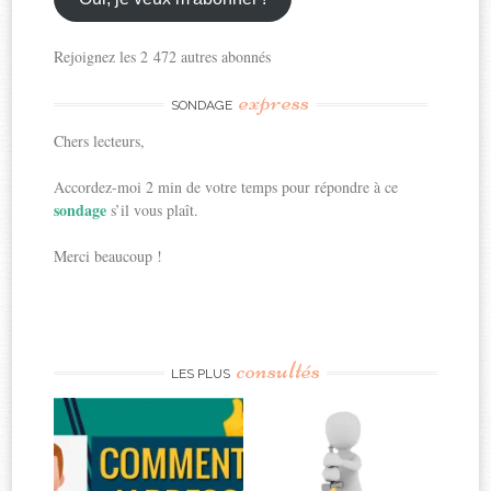
Rejoignez les 2 472 autres abonnés
express
SONDAGE
Chers lecteurs,
Accordez-moi 2 min de votre temps pour répondre à ce
sondage
s’il vous plaît.
Merci beaucoup !
consultés
LES PLUS