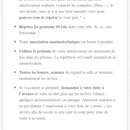
interlocuteur souhaite vraiment les connaître. Dites : « Je
suis désolé, mais je n’ai pas bien entendu votre nom,
pouvez-vous le répéter
je vous prie ? »
Répétez les prénoms 10 fois
dans votre tête. Si, si, cela
fonctionne !
association mnémotechnique
Toute
est bonne à prendre.
Utilisez le prénom
de votre interlocuteur un maximum de
fois dans les phrases. La répétition est l’outil essentiel de la
mémorisation.
Toutes les heures, scannez
du regard la salle et nommez
mentalement les invités.
demandez à votre hôte à
Si l’occasion se présente,
l’avance
de vous en dire plus sur les invités. Glanez
quelques prénoms/métiers au passage. Attention toutefois à
ne pas donner l’impression à votre hôte de « tester » ses
invités afin de savoir si cela vaut le coup pour vous de
venir à sa soirée.