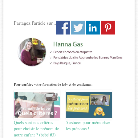
Partagez l'article sur...
Pour parfaire votre formation de lady et de gentleman :
Quels sont nos critères
5 astuces pour mémoriser
pour choisir le prénom de
les prénoms !
notre enfant ? (bébé #3)