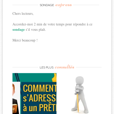
express
SONDAGE
Chers lecteurs,
Accordez-moi 2 min de votre temps pour répondre à ce
sondage
s’il vous plaît.
Merci beaucoup !
consultés
LES PLUS