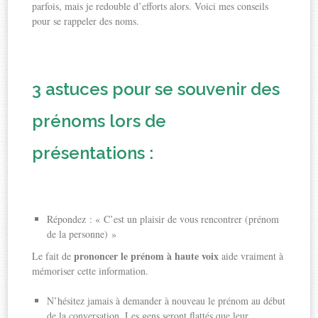
parfois, mais je redouble d’efforts alors. Voici mes conseils
pour se rappeler des noms.
3 astuces pour se souvenir des
prénoms lors de
présentations :
Répondez : « C’est un plaisir de vous rencontrer (prénom
de la personne) »
prononcer le prénom à haute voix
Le fait de
aide vraiment à
mémoriser cette information.
N’hésitez jamais à demander à nouveau le prénom au début
de la conversation. Les gens seront flattés que leur