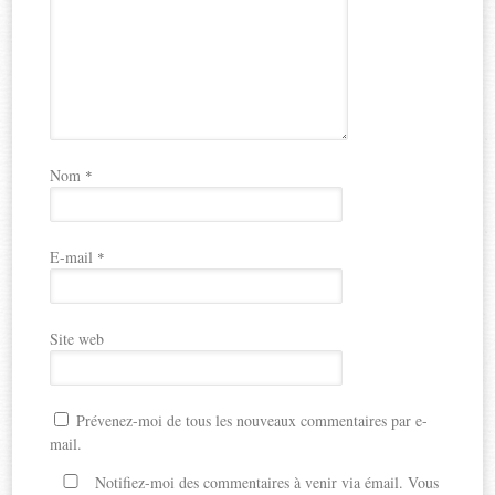
Nom
*
E-mail
*
Site web
Prévenez-moi de tous les nouveaux commentaires par e-
mail.
Notifiez-moi des commentaires à venir via émail. Vous