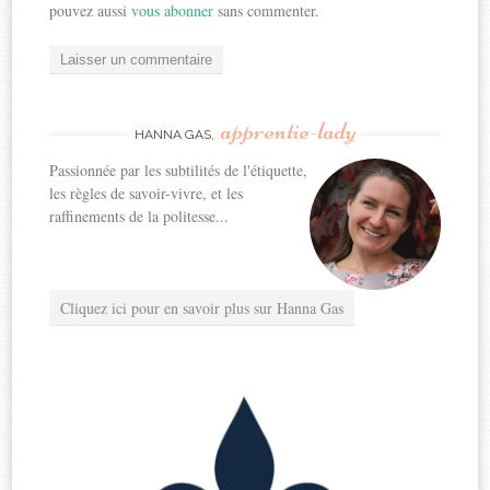
pouvez aussi
vous abonner
sans commenter.
apprentie-lady
HANNA GAS,
Passionnée par les subtilités de l'étiquette,
les règles de savoir-vivre, et les
raffinements de la politesse...
Cliquez ici pour en savoir plus sur Hanna Gas