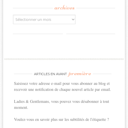
archives
Archives
première
ARTICLES EN AVANT
Saisissez votre adresse e-mail pour vous abonner au blog et
recevoir une notification de chaque nouvel article par email.
Ladies & Gentlemans, vous pouvez vous désabonner à tout
moment.
Voulez-vous en savoir plus sur les subtilités de l'étiquette ?