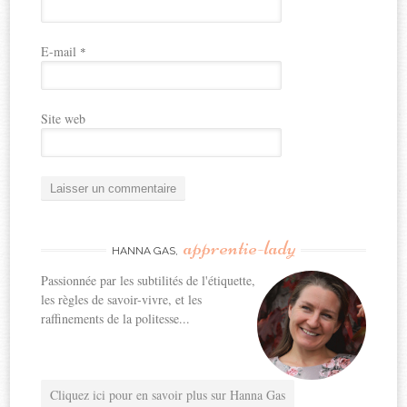
E-mail
*
Site web
apprentie-lady
HANNA GAS,
Passionnée par les subtilités de l'étiquette,
les règles de savoir-vivre, et les
raffinements de la politesse...
Cliquez ici pour en savoir plus sur Hanna Gas