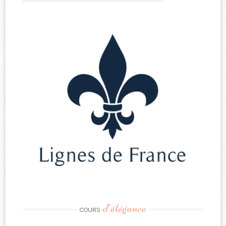
d’élégance
COURS