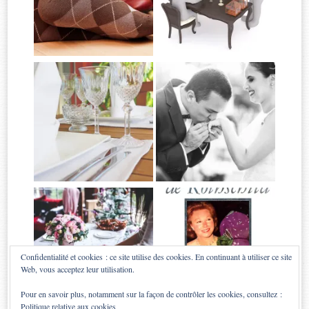
Confidentialité et cookies : ce site utilise des cookies. En continuant à utiliser ce site
Web, vous acceptez leur utilisation.
Pour en savoir plus, notamment sur la façon de contrôler les cookies, consultez :
Politique relative aux cookies