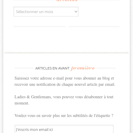
Archives
première
ARTICLES EN AVANT
Saisissez votre adresse e-mail pour vous abonner au blog et
recevoir une notification de chaque nouvel article par email.
Ladies & Gentlemans, vous pouvez vous désabonner à tout
moment.
Voulez-vous en savoir plus sur les subtilités de l'étiquette ?
J'inscris