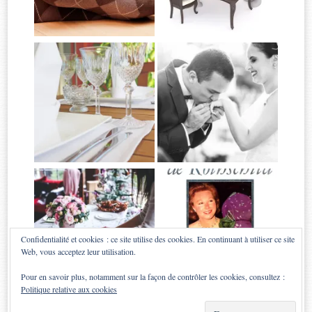
Confidentialité et cookies : ce site utilise des cookies. En continuant à utiliser ce site
Web, vous acceptez leur utilisation.
Pour en savoir plus, notamment sur la façon de contrôler les cookies, consultez :
Politique relative aux cookies