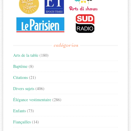
catégories
Arts de la table
(180)
Baptême
(8)
Citations
(21)
Divers sujets
(406)
Élégance vestimentaire
(286)
Enfants
(73)
Fiançailles
(14)