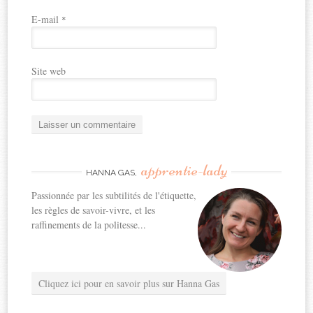
E-mail
*
Site web
apprentie-lady
HANNA GAS,
Passionnée par les subtilités de l'étiquette,
les règles de savoir-vivre, et les
raffinements de la politesse...
Cliquez ici pour en savoir plus sur Hanna Gas