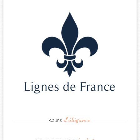
d’élégance
COURS
instagram