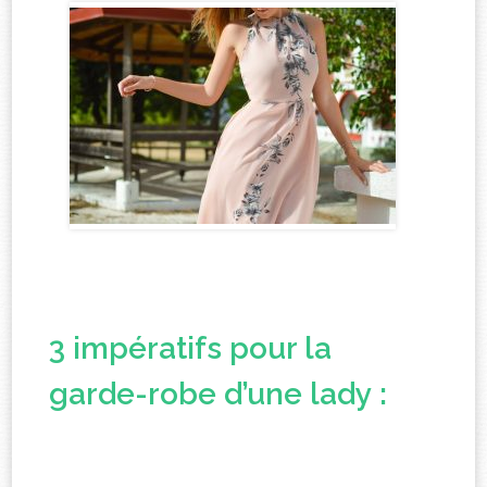
3 impératifs pour la
garde-robe d’une lady :