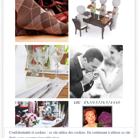
Confidentialité et cookies : ce site utilise des cookies. En continuant à utiliser ce site
Web, vous acceptez leur utilisation.