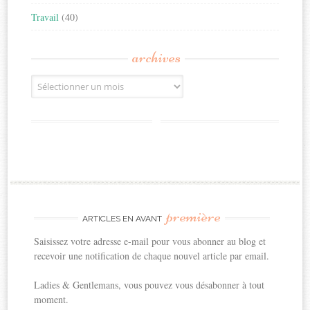
Travail
(40)
archives
Archives
première
ARTICLES EN AVANT
Saisissez votre adresse e-mail pour vous abonner au blog et
recevoir une notification de chaque nouvel article par email.
Ladies & Gentlemans, vous pouvez vous désabonner à tout
moment.