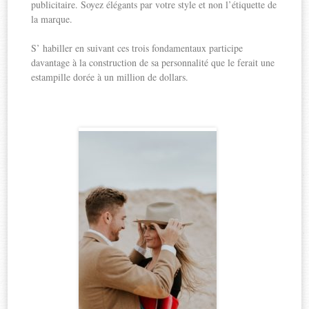
publicitaire. Soyez élégants par votre style et non l’étiquette de
la marque.
S’ habiller en suivant ces trois fondamentaux participe
davantage à la construction de sa personnalité que le ferait une
estampille dorée à un million de dollars.