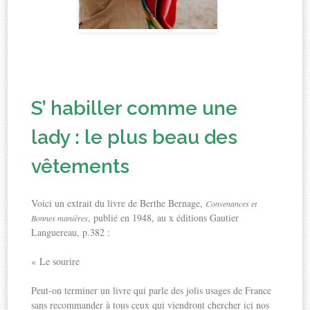
S’ habiller comme une
lady : le plus beau des
vêtements
Voici un extrait du livre de Berthe Bernage,
Convenances et
, publié en 1948, au x éditions Gautier
Bonnes manières
Languereau, p.382 :
« Le sourire
Peut-on terminer un livre qui parle des jolis usages de France
sans recommander à tous ceux qui viendront chercher ici nos