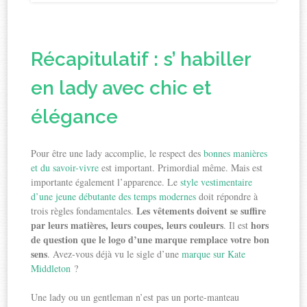
Récapitulatif : s’ habiller
en lady avec chic et
élégance
Pour être une lady accomplie, le respect des
bonnes manières
et du savoir-vivre
est important. Primordial même. Mais est
importante également l’apparence. Le
style vestimentaire
d’une jeune débutante des temps modernes
doit répondre à
Les vêtements doivent se suffire
trois règles fondamentales.
par leurs matières, leurs coupes, leurs couleurs
hors
. Il est
de question que le logo d’une marque remplace votre bon
sens
. Avez-vous déjà vu le sigle d’une
marque sur Kate
Middleton
?
Une lady ou un gentleman n’est pas un porte-manteau