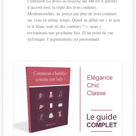
l’émission
sur M6 est d’ailleurs
Les Reines du Shopping
d’accord avec la règle des trois couleurs.
Mesdemoiselles, ne portez pas plus de trois couleurs
sur vous en même temps. Quant au débat sur « le noir
et le blanc sont-ils des couleurs ? », nous y
reviendrons une prochaine fois. D’un point de vue
stylistique, l’argumentaire est passionnant.