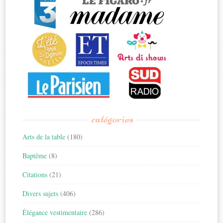
catégories
Arts de la table
(180)
Baptême
(8)
Citations
(21)
Divers sujets
(406)
Élégance vestimentaire
(286)