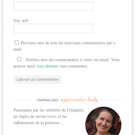
Site web
Prévenez-moi de tous les nouveaux commentaires par e-
mail.
Notifiez-moi des commentaires à venir via émail. Vous
pouvez aussi
vous abonner
sans commenter.
apprentie-lady
HANNA GAS,
Passionnée par les subtilités de l'étiquette,
les règles de savoir-vivre, et les
raffinements de la politesse...