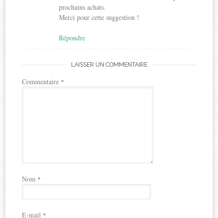
prochains achats.
Merci pour cette suggestion !
Répondre
LAISSER UN COMMENTAIRE
Commentaire
*
Nom
*
E-mail
*