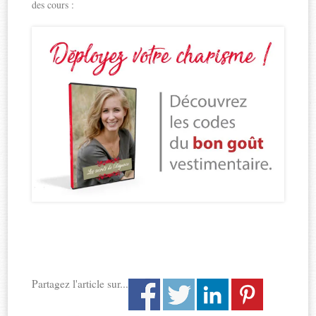
des cours :
Partagez l'article sur...