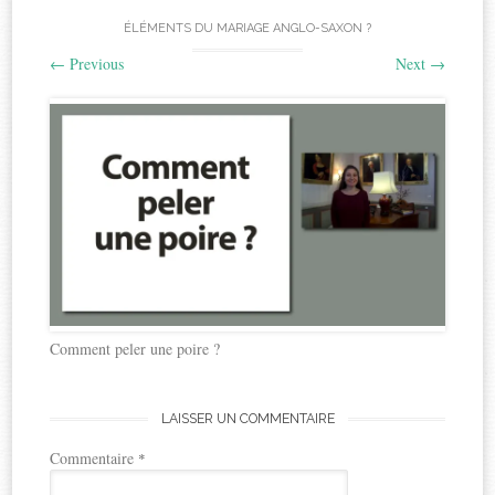
ÉLÉMENTS DU MARIAGE ANGLO-SAXON ?
←
Previous
Next
→
Comment peler une poire ?
LAISSER UN COMMENTAIRE
Commentaire
*