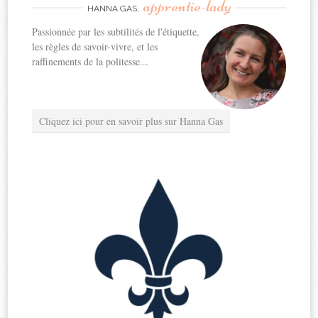
apprentie-lady
HANNA GAS,
Passionnée par les subtilités de l'étiquette,
les règles de savoir-vivre, et les
raffinements de la politesse...
Cliquez ici pour en savoir plus sur Hanna Gas