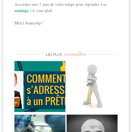
Accordez-moi 2 min de votre temps pour répondre à ce
sondage
s’il vous plaît.
Merci beaucoup !
consultés
LES PLUS