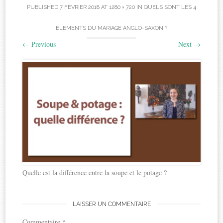
PUBLISHED
7 FÉVRIER 2018
AT
1280 × 720
IN
QUELS SONT LES 4
ÉLÉMENTS DU MARIAGE ANGLO-SAXON ?
←
Previous
Next
→
Quelle est la différence entre la soupe et le potage ?
LAISSER UN COMMENTAIRE
Commentaire
*