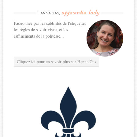
apprentie-lady
HANNA GAS,
Passionnée par les subtilités de l'étiquette,
les règles de savoir-vivre, et les
raffinements de la politesse...
Cliquez ici pour en savoir plus sur Hanna Gas