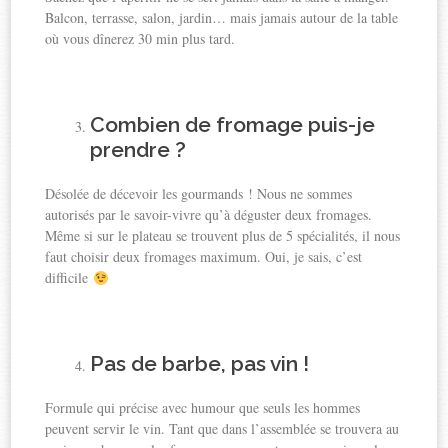
Balcon, terrasse, salon, jardin… mais jamais autour de la table
où vous dînerez 30 min plus tard.
Combien de fromage puis-je
prendre ?
Désolée de décevoir les gourmands ! Nous ne sommes
autorisés par le savoir-vivre qu’à déguster deux fromages.
Même si sur le plateau se trouvent plus de 5 spécialités, il nous
faut choisir deux fromages maximum. Oui, je sais, c’est
difficile
Pas de barbe, pas vin !
Formule qui précise avec humour que seuls les hommes
peuvent servir le vin. Tant que dans l’assemblée se trouvera au