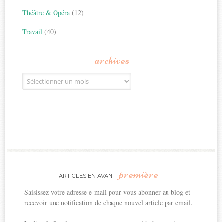
Théâtre & Opéra
(12)
Travail
(40)
archives
Archives
première
ARTICLES EN AVANT
Saisissez votre adresse e-mail pour vous abonner au blog et
recevoir une notification de chaque nouvel article par email.