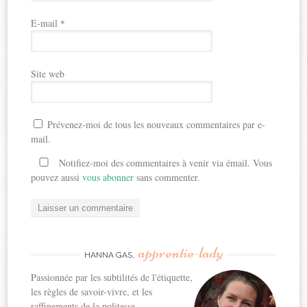
E-mail
*
Site web
Prévenez-moi de tous les nouveaux commentaires par e-
mail.
Notifiez-moi des commentaires à venir via émail. Vous
pouvez aussi
vous abonner
sans commenter.
apprentie-lady
HANNA GAS,
Passionnée par les subtilités de l'étiquette,
les règles de savoir-vivre, et les
raffinements de la politesse...