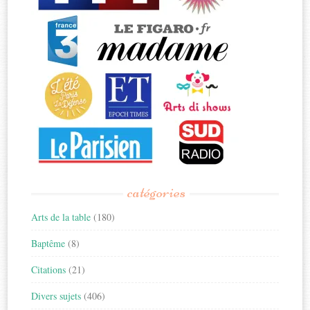
catégories
Arts de la table
(180)
Baptême
(8)
Citations
(21)
Divers sujets
(406)