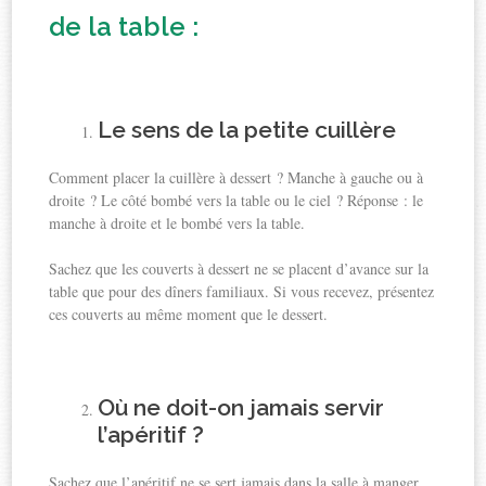
de la table :
Le sens de la petite cuillère
Comment placer la cuillère à dessert ? Manche à gauche ou à
droite ? Le côté bombé vers la table ou le ciel ? Réponse : le
manche à droite et le bombé vers la table.
Sachez que les couverts à dessert ne se placent d’avance sur la
table que pour des dîners familiaux. Si vous recevez, présentez
ces couverts au même moment que le dessert.
Où ne doit-on jamais servir
l’apéritif ?
Sachez que l’apéritif ne se sert jamais dans la salle à manger.