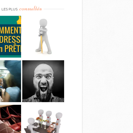
consultés
LES PLUS