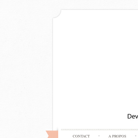
CONTACT
A PROPOS