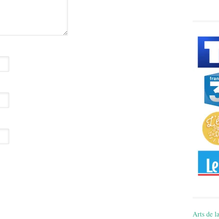
Arts de la