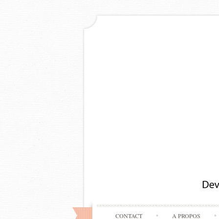
CONTACT
A PROPOS