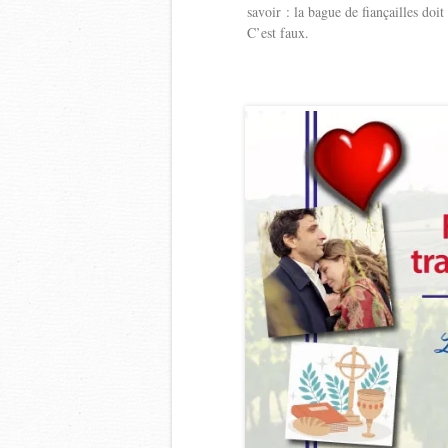
savoir : la bague de fiançailles doit
C’est faux.