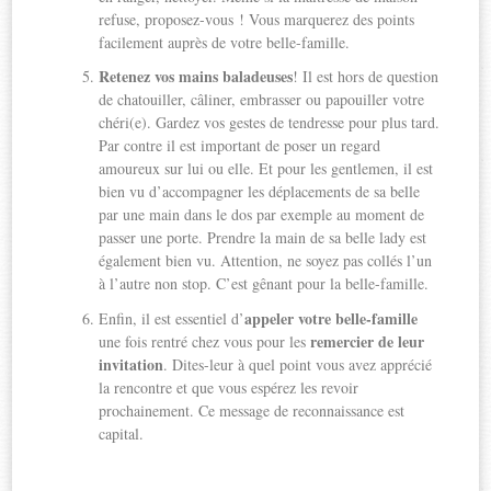
refuse, proposez-vous ! Vous marquerez des points
facilement auprès de votre belle-famille.
Retenez vos mains baladeuses
! Il est hors de question
de chatouiller, câliner, embrasser ou papouiller votre
chéri(e). Gardez vos gestes de tendresse pour plus tard.
Par contre il est important de poser un regard
amoureux sur lui ou elle. Et pour les gentlemen, il est
bien vu d’accompagner les déplacements de sa belle
par une main dans le dos par exemple au moment de
passer une porte. Prendre la main de sa belle lady est
également bien vu. Attention, ne soyez pas collés l’un
à l’autre non stop. C’est gênant pour la belle-famille.
appeler votre belle-famille
Enfin, il est essentiel d’
remercier de leur
une fois rentré chez vous pour les
invitation
. Dites-leur à quel point vous avez apprécié
la rencontre et que vous espérez les revoir
prochainement. Ce message de reconnaissance est
capital.