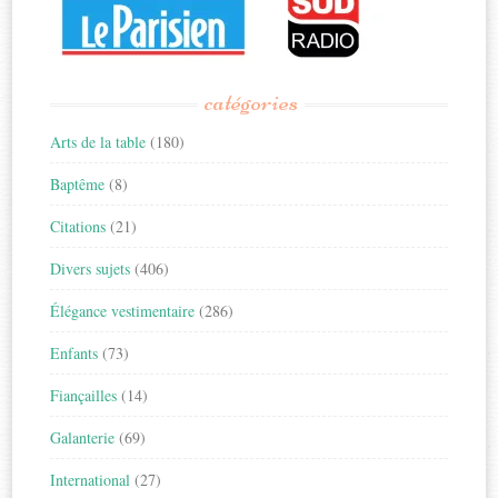
catégories
Arts de la table
(180)
Baptême
(8)
Citations
(21)
Divers sujets
(406)
Élégance vestimentaire
(286)
Enfants
(73)
Fiançailles
(14)
Galanterie
(69)
International
(27)