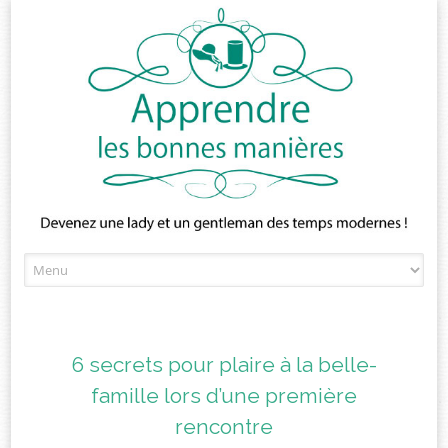
Skip
to
content
6 secrets pour plaire à la belle-
famille lors d’une première
rencontre