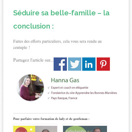
Séduire sa belle-famille – la
conclusion :
Faites des efforts particuliers, cela vous sera rendu au
centuple !
Partagez l'article sur...
Pour parfaire votre formation de lady et de gentleman :