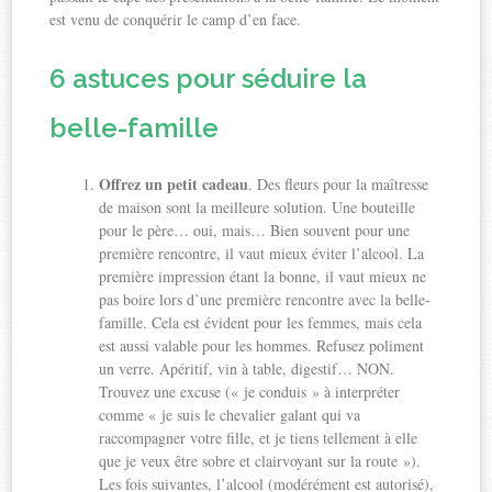
est venu de conquérir le camp d’en face.
6 astuces pour séduire la
belle-famille
Offrez un petit cadeau
. Des fleurs pour la maîtresse
de maison sont la meilleure solution. Une bouteille
pour le père… oui, mais… Bien souvent pour une
première rencontre, il vaut mieux éviter l’alcool. La
première impression étant la bonne, il vaut mieux ne
pas boire lors d’une première rencontre avec la belle-
famille. Cela est évident pour les femmes, mais cela
est aussi valable pour les hommes. Refusez poliment
un verre. Apéritif, vin à table, digestif… NON.
Trouvez une excuse (« je conduis » à interpréter
comme « je suis le chevalier galant qui va
raccompagner votre fille, et je tiens tellement à elle
que je veux être sobre et clairvoyant sur la route »).
Les fois suivantes, l’alcool (modérément est autorisé),