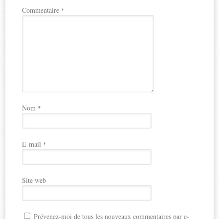
Commentaire
*
Nom
*
E-mail
*
Site web
Prévenez-moi de tous les nouveaux commentaires par e-