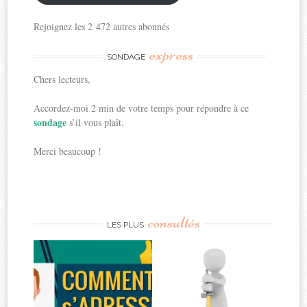
Rejoignez les 2 472 autres abonnés
express
SONDAGE
Chers lecteurs,
Accordez-moi 2 min de votre temps pour répondre à ce
sondage
s’il vous plaît.
Merci beaucoup !
consultés
LES PLUS