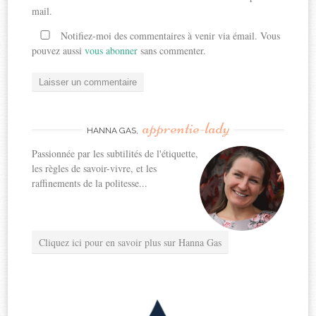
mail.
Notifiez-moi des commentaires à venir via émail. Vous
pouvez aussi
vous abonner
sans commenter.
apprentie-lady
HANNA GAS,
Passionnée par les subtilités de l'étiquette,
les règles de savoir-vivre, et les
raffinements de la politesse...
Cliquez ici pour en savoir plus sur Hanna Gas