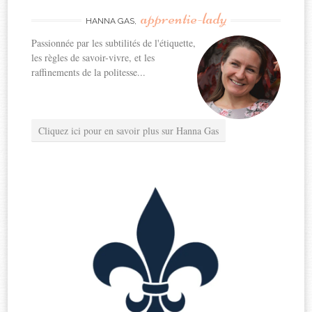
apprentie-lady
HANNA GAS,
Passionnée par les subtilités de l'étiquette,
les règles de savoir-vivre, et les
raffinements de la politesse...
Cliquez ici pour en savoir plus sur Hanna Gas