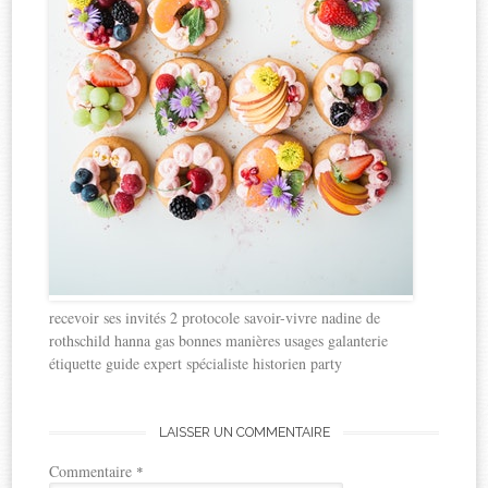
recevoir ses invités 2 protocole savoir-vivre nadine de
rothschild hanna gas bonnes manières usages galanterie
étiquette guide expert spécialiste historien party
LAISSER UN COMMENTAIRE
Commentaire
*